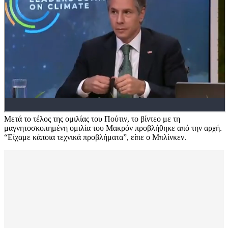
Μετά το τέλος της ομιλίας του Πούτιν, το βίντεο με τη
μαγνητοσκοπημένη ομιλία του Μακρόν προβλήθηκε από την αρχή.
“Είχαμε κάποια τεχνικά προβλήματα”, είπε ο Μπλίνκεν.