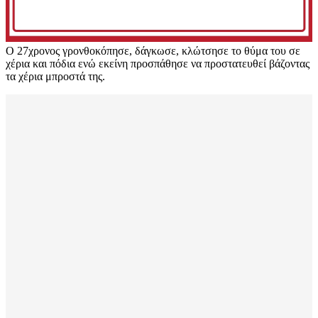
Ο 27χρονος γρονθοκόπησε, δάγκωσε, κλώτσησε το θύμα του σε
χέρια και πόδια ενώ εκείνη προσπάθησε να προστατευθεί βάζοντας
τα χέρια μπροστά της.