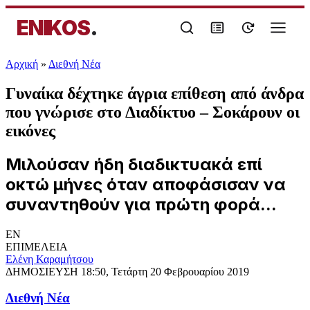
ENIKOS
.
Αρχική
»
Διεθνή Νέα
Γυναίκα δέχτηκε άγρια επίθεση από άνδρα
που γνώρισε στο Διαδίκτυο – Σοκάρουν οι
εικόνες
Μιλούσαν ήδη διαδικτυακά επί
οκτώ μήνες όταν αποφάσισαν να
συναντηθούν για πρώτη φορά...
EN
ΕΠΙΜΕΛΕΙΑ
Ελένη Καραμήτσου
ΔΗΜΟΣΙΕΥΣΗ
18:50, Τετάρτη 20 Φεβρουαρίου 2019
Διεθνή Νέα