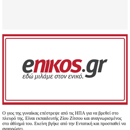
Ο γιος της γυναίκας επέστρεψε από τις ΗΠΑ για να βρεθεί στο
πλευρό της. Είναι εκπαιδευτής Ζίου Ζίτσου και αναγνωρισμένος
στο άθλημά του. Εκείνη βγήκε από την Εντατική και προσπαθεί να
αναρρώσει.