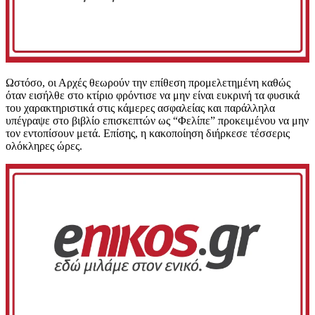
Ωστόσο, οι Αρχές θεωρούν την επίθεση προμελετημένη καθώς
όταν εισήλθε στο κτίριο φρόντισε να μην είναι ευκρινή τα φυσικά
του χαρακτηριστικά στις κάμερες ασφαλείας και παράλληλα
υπέγραψε στο βιβλίο επισκεπτών ως “Φελίπε” προκειμένου να μην
τον εντοπίσουν μετά. Επίσης, η κακοποίηση διήρκεσε τέσσερις
ολόκληρες ώρες.