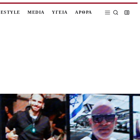
FESTYLE
MEDIA
ΥΓΕΙΑ
ΑΡΘΡΑ