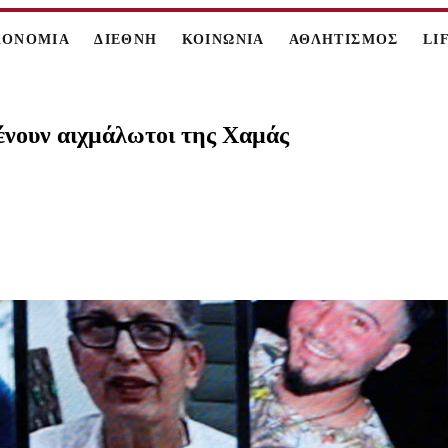
ΚΟΝΟΜΙΑ
ΔΙΕΘΝΗ
ΚΟΙΝΩΝΙΑ
ΑΘΛΗΤΙΣΜΟΣ
LI
μένουν αιχμάλωτοι της Χαμάς