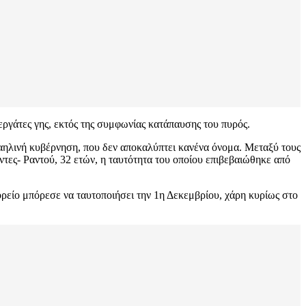
εργάτες γης, εκτός της συμφωνίας κατάπαυσης του πυρός.
ραηλινή κυβέρνηση, που δεν αποκαλύπτει κανένα όνομα. Μεταξύ τους
ντες- Ραντού, 32 ετών, η ταυτότητα του οποίου επιβεβαιώθηκε από
ορείο μπόρεσε να ταυτοποιήσει την 1η Δεκεμβρίου, χάρη κυρίως στο