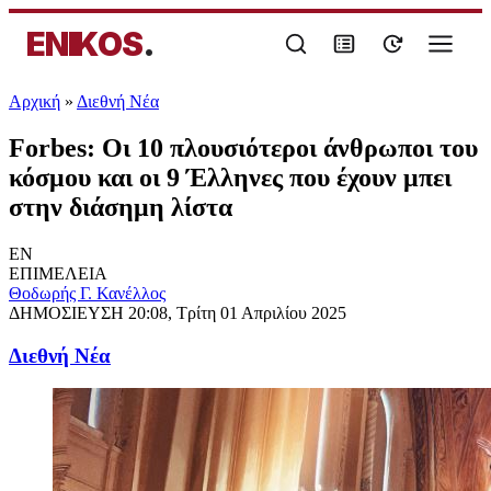
ENIKOS
.
Αρχική
»
Διεθνή Νέα
Forbes: Οι 10 πλουσιότεροι άνθρωποι του
κόσμου και οι 9 Έλληνες που έχουν μπει
στην διάσημη λίστα
EN
ΕΠΙΜΕΛΕΙΑ
Θοδωρής Γ. Κανέλλος
ΔΗΜΟΣΙΕΥΣΗ
20:08, Τρίτη 01 Απριλίου 2025
Διεθνή Νέα