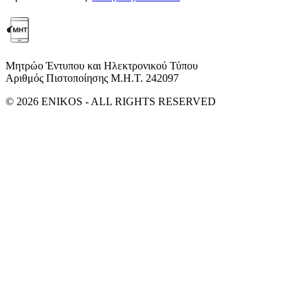
Μητρώο Έντυπου και Ηλεκτρονικού Τύπου
Αριθμός Πιστοποίησης Μ.Η.Τ. 242097
© 2026 ENIKOS - ALL RIGHTS RESERVED