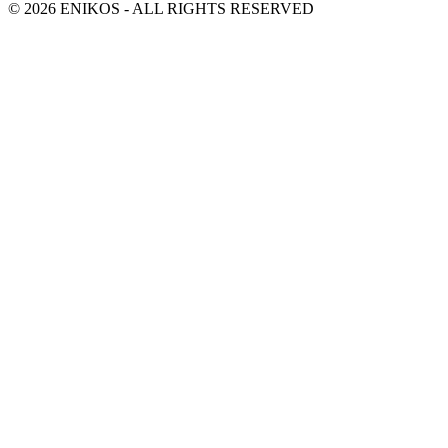
© 2026 ENIKOS - ALL RIGHTS RESERVED