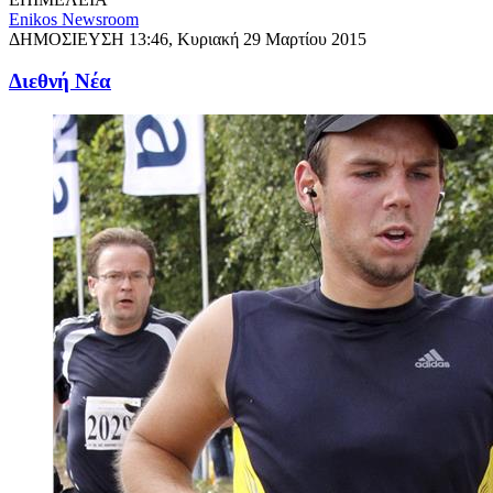
Enikos Newsroom
ΔΗΜΟΣΙΕΥΣΗ
13:46, Κυριακή 29 Μαρτίου 2015
Διεθνή Νέα