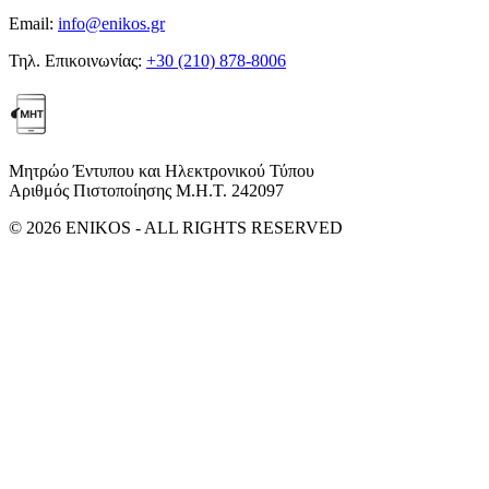
Email:
info@enikos.gr
Τηλ. Επικοινωνίας:
+30 (210) 878-8006
Μητρώο Έντυπου και Ηλεκτρονικού Τύπου
Αριθμός Πιστοποίησης Μ.Η.Τ. 242097
© 2026 ENIKOS - ALL RIGHTS RESERVED