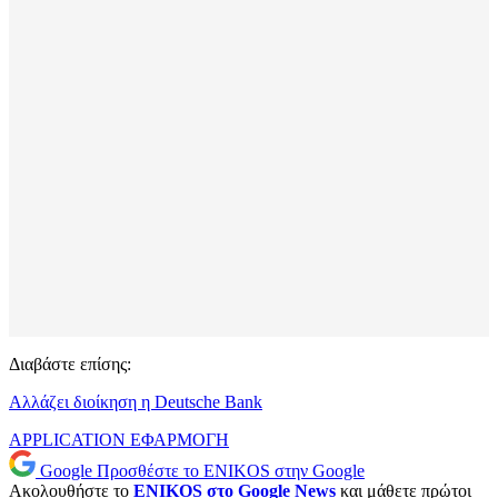
Διαβάστε επίσης:
Αλλάζει διοίκηση η Deutsche Bank
APPLICATION
ΕΦΑΡΜΟΓΗ
Google
Προσθέστε το ENIKOS στην Google
Ακολουθήστε το
ENIKOS στο Google News
και μάθετε πρώτοι