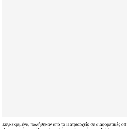
Συγκεκριμένα, πωλήθηκαν από το Πατριαρχείο σε διαφορετικές off