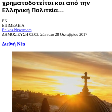
χρηματοδοτείται και από την
Ελληνική Πολιτεία...
EN
ΕΠΙΜΕΛΕΙΑ
Enikos Newsroom
ΔΗΜΟΣΙΕΥΣΗ
03:03, Σάββατο 28 Οκτωβρίου 2017
Διεθνή Νέα