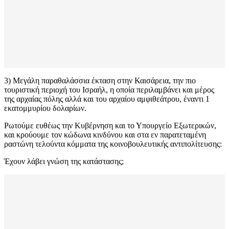
3) Μεγάλη παραθαλάσσια έκταση στην Καισάρεια, την πιο
τουριστική περιοχή του Ισραήλ, η οποία περιλαμβάνει και μέρος
της αρχαίας πόλης αλλά και του αρχαίου αμφιθεάτρου, έναντι 1
εκατομμυρίου δολαρίων.
Ρωτούμε ευθέως την Κυβέρνηση και το Υπουργείο Εξωτερικών,
και κρούουμε τον κώδωνα κινδύνου και στα εν παρατεταμένη
ραστώνη τελούντα κόμματα της κοινοβουλευτικής αντιπολίτευσης:
Έχουν λάβει γνώση της κατάστασης;