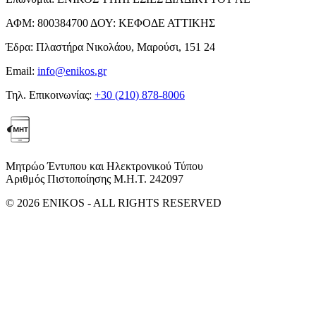
ΑΦΜ:
800384700
ΔΟΥ:
ΚΕΦΟΔΕ ΑΤΤΙΚΗΣ
Έδρα:
Πλαστήρα Νικολάου, Μαρούσι, 151 24
Email:
info@enikos.gr
Τηλ. Επικοινωνίας:
+30 (210) 878-8006
Μητρώο Έντυπου και Ηλεκτρονικού Τύπου
Αριθμός Πιστοποίησης Μ.Η.Τ. 242097
© 2026 ENIKOS - ALL RIGHTS RESERVED