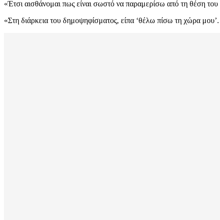
«Έτσι αισθάνομαι πως είναι σωστό να παραμερίσω από τη θέση του
«Στη διάρκεια του δημοψηφίσματος, είπα ‘θέλω πίσω τη χώρα μου’. 