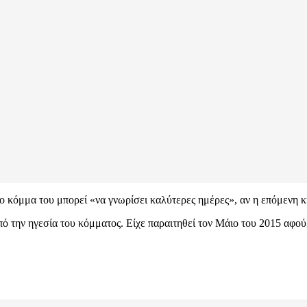
 κόμμα του μπορεί «να γνωρίσει καλύτερες ημέρες», αν η επόμενη κυ
πό την ηγεσία του κόμματος. Είχε παραιτηθεί τον Μάιο του 2015 αφού 