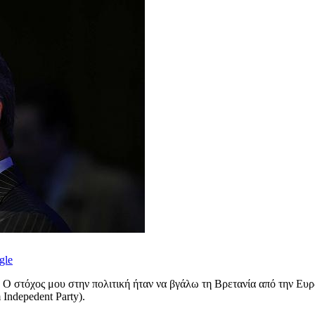
gle
ς. Ο στόχος μου στην πολιτική ήταν να βγάλω τη Βρετανία από την 
Indepedent Party).