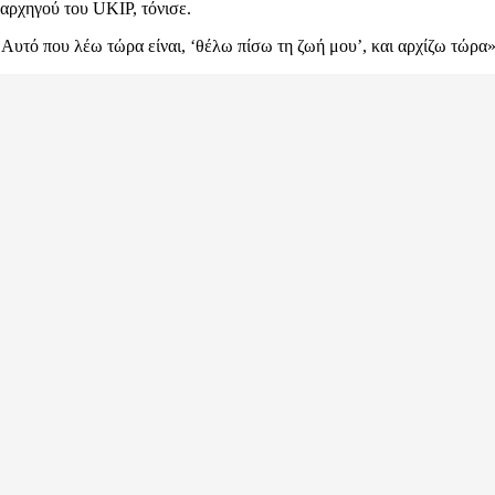
 αρχηγού του UKIP, τόνισε.
Αυτό που λέω τώρα είναι, ‘θέλω πίσω τη ζωή μου’, και αρχίζω τώρα»