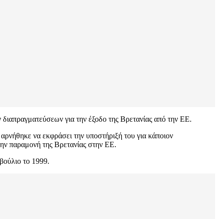
ν διαπραγματεύσεων για την έξοδο της Βρετανίας από την ΕΕ.
 αρνήθηκε να εκφράσει την υποστήριξή του για κάποιον
την παραμονή της Βρετανίας στην ΕΕ.
βούλιο το 1999.