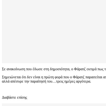
Σε ανακοίνωση που έδωσε στη δημοσιότητα, ο Φάρατζ εκτιμά πως το
Σημειώνεται ότι δεν είναι η πρώτη φορά που ο Φάρατζ παραιτείται α
αλλά απέσυρε την παραίτησή του…τρεις ημέρες αργότερα.
Διαβάστε επίσης