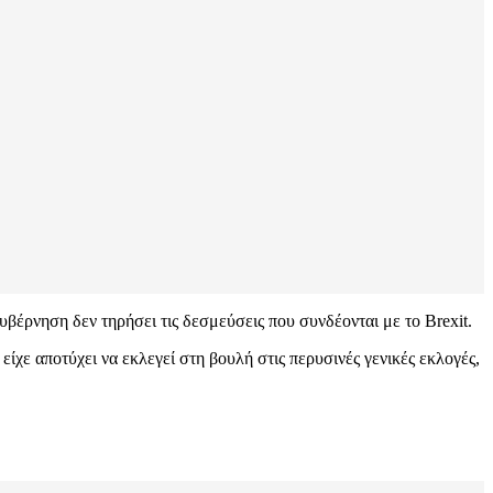
βέρνηση δεν τηρήσει τις δεσμεύσεις που συνδέονται με το Brexit.
είχε αποτύχει να εκλεγεί στη βουλή στις περυσινές γενικές εκλογές,