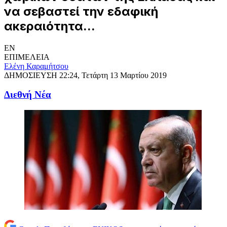
να σεβαστεί την εδαφική
ακεραιότητα...
EN
ΕΠΙΜΕΛΕΙΑ
Ελένη Καραμήτσου
ΔΗΜΟΣΙΕΥΣΗ
22:24, Τετάρτη 13 Μαρτίου 2019
Διεθνή Νέα