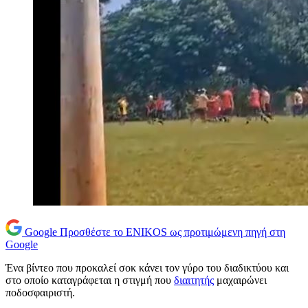
Google
Προσθέστε το ENIKOS ως προτιμώμενη πηγή στη
Google
Ένα βίντεο που προκαλεί σοκ κάνει τον γύρο του διαδικτύου και
στο οποίο καταγράφεται η στιγμή που
διαιτητής
μαχαιρώνει
ποδοσφαιριστή.