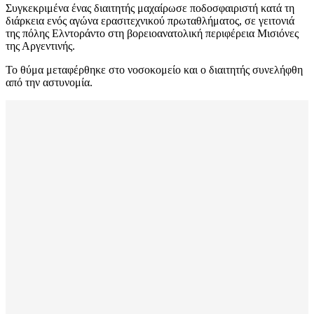
Συγκεκριμένα ένας διαιτητής μαχαίρωσε ποδοσφαιριστή κατά τη
διάρκεια ενός αγώνα ερασιτεχνικού πρωταθλήματος, σε γειτονιά
της πόλης Ελντοράντο στη βορειοανατολική περιφέρεια Μισιόνες
της Αργεντινής.
Το θύμα μεταφέρθηκε στο νοσοκομείο και ο διαιτητής συνελήφθη
από την αστυνομία.