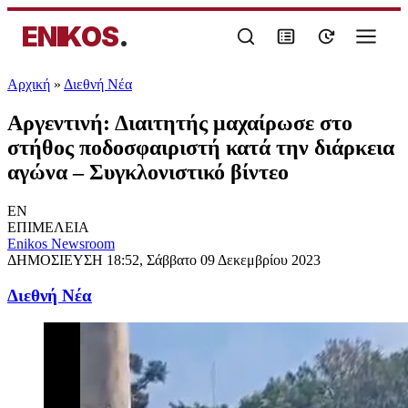
ENIKOS
.
Αρχική
»
Διεθνή Νέα
Αργεντινή: Διαιτητής μαχαίρωσε στο
στήθος ποδοσφαιριστή κατά την διάρκεια
αγώνα – Συγκλονιστικό βίντεο
EN
ΕΠΙΜΕΛΕΙΑ
Enikos Newsroom
ΔΗΜΟΣΙΕΥΣΗ
18:52, Σάββατο 09 Δεκεμβρίου 2023
Διεθνή Νέα