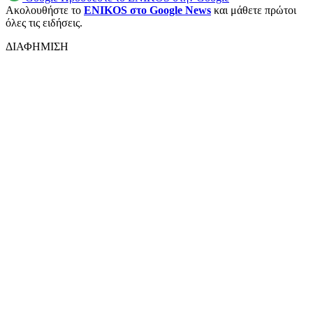
Ακολουθήστε το
ENIKOS στο Google News
και μάθετε πρώτοι
όλες τις ειδήσεις.
ΔΙΑΦΗΜΙΣΗ