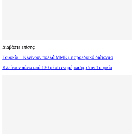
Διαβάστε επίσης:
Τουρκία – Κλείνουν πολλά ΜΜΕ με προεδρικό διάταγμα
Κλείνουν πάνω από 130 μέσα ενημέρωσης στην Τουρκία