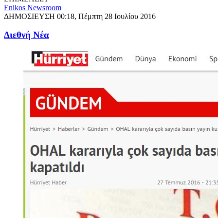
Enikos Newsroom
ΔΗΜΟΣΙΕΥΣΗ
00:18, Πέμπτη 28 Ιουλίου 2016
Διεθνή Νέα