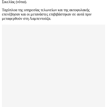
Σικελίας (νότια).
Ταχύπλοα της υπηρεσίας τελωνείων και της ακτοφυλακής
επενέβησαν και οι μετανάστες επιβιβάστηκαν σε αυτά πριν
μεταφερθούν στη Λαμπεντούζα.