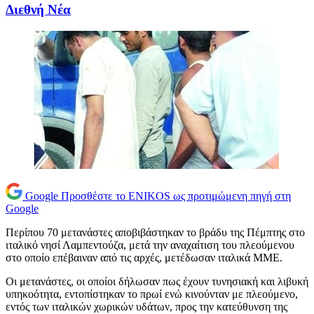
Διεθνή Νέα
Google
Προσθέστε το ENIKOS ως προτιμώμενη πηγή στη
Google
Περίπου 70 μετανάστες αποβιβάστηκαν το βράδυ της Πέμπτης στο
ιταλικό νησί Λαμπεντούζα, μετά την αναχαίτιση του πλεούμενου
στο οποίο επέβαιναν από τις αρχές, μετέδωσαν ιταλικά ΜΜΕ.
Οι μετανάστες, οι οποίοι δήλωσαν πως έχουν τυνησιακή και λιβυκή
υπηκοότητα, εντοπίστηκαν το πρωί ενώ κινούνταν με πλεούμενο,
εντός των ιταλικών χωρικών υδάτων, προς την κατεύθυνση της