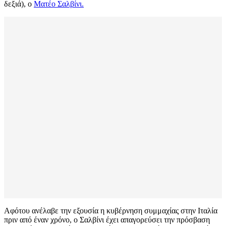
δεξιά), ο
Ματέο Σαλβίνι.
Αφότου ανέλαβε την εξουσία η κυβέρνηση συμμαχίας στην Ιταλία
πριν από έναν χρόνο, ο Σαλβίνι έχει απαγορεύσει την πρόσβαση