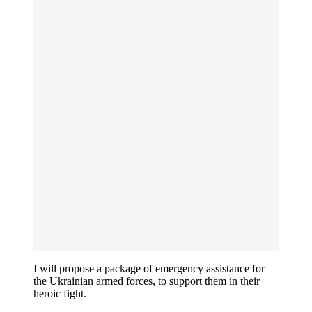
I will propose a package of emergency assistance for
the Ukrainian armed forces, to support them in their
heroic fight.