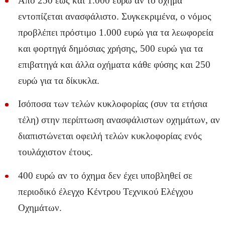
Από 250 έως και 1.000 ευρώ αν το όχημα
εντοπίζεται ανασφάλιστο. Συγκεκριμένα, ο νόμος
προβλέπει πρόστιμο 1.000 ευρώ για τα λεωφορεία
και φορτηγά δημόσιας χρήσης, 500 ευρώ για τα
επιβατηγά και άλλα οχήματα κάθε φύσης και 250
ευρώ για τα δίκυκλα.
Ισόποσα των τελών κυκλοφορίας (συν τα ετήσια
τέλη) στην περίπτωση ανασφάλιστων οχημάτων, αν
διαπιστώνεται οφειλή τελών κυκλοφορίας ενός
τουλάχιστον έτους.
400 ευρώ αν το όχημα δεν έχει υποβληθεί σε
περιοδικό έλεγχο Κέντρου Τεχνικού Ελέγχου
Οχημάτων.