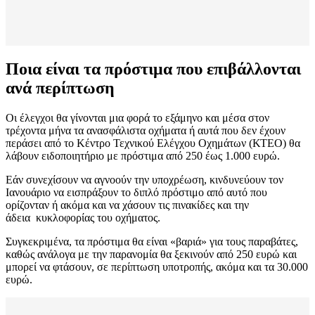
Ποια είναι τα πρόστιμα που επιβάλλονται
ανά περίπτωση
Οι έλεγχοι θα γίνονται μια φορά το εξάμηνο και μέσα στον
τρέχοντα μήνα τα ανασφάλιστα οχήματα ή αυτά που δεν έχουν
περάσει από το Κέντρο Τεχνικού Ελέγχου Οχημάτων (ΚΤΕΟ) θα
λάβουν ειδοποιητήριο με πρόστιμα από 250 έως 1.000 ευρώ.
Εάν συνεχίσουν να αγνοούν την υποχρέωση, κινδυνεύουν τον
Ιανουάριο να εισπράξουν το διπλό πρόστιμο από αυτό που
ορίζονταν ή ακόμα και να χάσουν τις πινακίδες και την
άδεια κυκλοφορίας του οχήματος.
Συγκεκριμένα, τα πρόστιμα θα είναι «βαριά» για τους παραβάτες,
καθώς ανάλογα με την παρανομία θα ξεκινούν από 250 ευρώ και
μπορεί να φτάσουν, σε περίπτωση υποτροπής, ακόμα και τα 30.000
ευρώ.