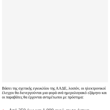
Βάσει της σχετικής εγκυκλίου της ΑΑΔΕ, λοιπόν, οι ηλεκτρονικοί
έλεγχοι θα διενεργούνται μια φορά ανά ημερολογιακό εξάμηνο και
οι παραβάτες θα έρχονται αντιμέτωποι με πρόστιμα: