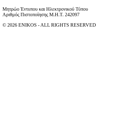
Μητρώο Έντυπου και Ηλεκτρονικού Τύπου
Αριθμός Πιστοποίησης Μ.Η.Τ. 242097
© 2026 ENIKOS - ALL RIGHTS RESERVED