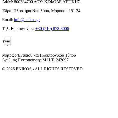
ΑΦΜ:
800384700
ΔΟΥ:
ΚΕΦΟΔΕ ΑΤΤΙΚΗΣ
Έδρα:
Πλαστήρα Νικολάου, Μαρούσι, 151 24
Email:
info@enikos.gr
Τηλ. Επικοινωνίας:
+30 (210) 878-8006
Μητρώο Έντυπου και Ηλεκτρονικού Τύπου
Αριθμός Πιστοποίησης Μ.Η.Τ. 242097
© 2026 ENIKOS - ALL RIGHTS RESERVED