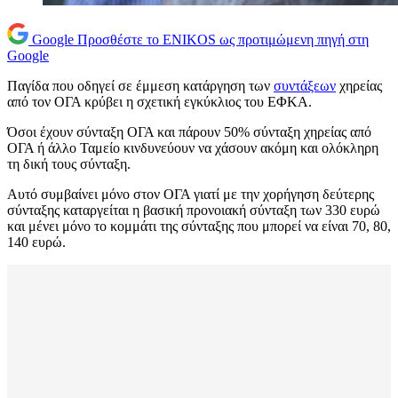
Google
Προσθέστε το ENIKOS ως προτιμώμενη πηγή στη
Google
Παγίδα που οδηγεί σε έμμεση κατάργηση των
συντάξεων
χηρείας
από τον ΟΓΑ κρύβει η σχετική εγκύκλιος του ΕΦΚΑ.
Όσοι έχουν σύνταξη ΟΓΑ και πάρουν 50% σύνταξη χηρείας από
ΟΓΑ ή άλλο Ταμείο κινδυνεύουν να χάσουν ακόμη και ολόκληρη
τη δική τους σύνταξη.
Αυτό συμβαίνει μόνο στον ΟΓΑ γιατί με την χορήγηση δεύτερης
σύνταξης καταργείται η βασική προνοιακή σύνταξη των 330 ευρώ
και μένει μόνο το κομμάτι της σύνταξης που μπορεί να είναι 70, 80,
140 ευρώ.