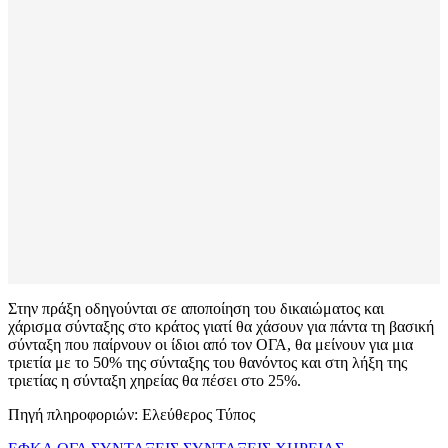
Στην πράξη οδηγούνται σε αποποίηση του δικαιώματος και
χάρισμα σύνταξης στο κράτος γιατί θα χάσουν για πάντα τη βασική
σύνταξη που παίρνουν οι ίδιοι από τον ΟΓΑ, θα μείνουν για μια
τριετία με το 50% της σύνταξης του θανόντος και στη λήξη της
τριετίας η σύνταξη χηρείας θα πέσει στο 25%.
Πηγή πληροφοριών: Ελεύθερος Τύπος