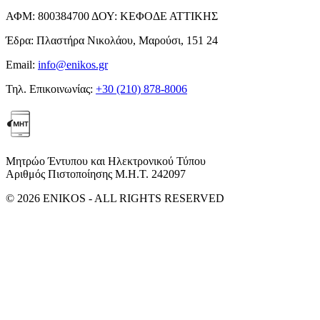
ΑΦΜ:
800384700
ΔΟΥ:
ΚΕΦΟΔΕ ΑΤΤΙΚΗΣ
Έδρα:
Πλαστήρα Νικολάου, Μαρούσι, 151 24
Email:
info@enikos.gr
Τηλ. Επικοινωνίας:
+30 (210) 878-8006
Μητρώο Έντυπου και Ηλεκτρονικού Τύπου
Αριθμός Πιστοποίησης Μ.Η.Τ. 242097
© 2026 ENIKOS - ALL RIGHTS RESERVED