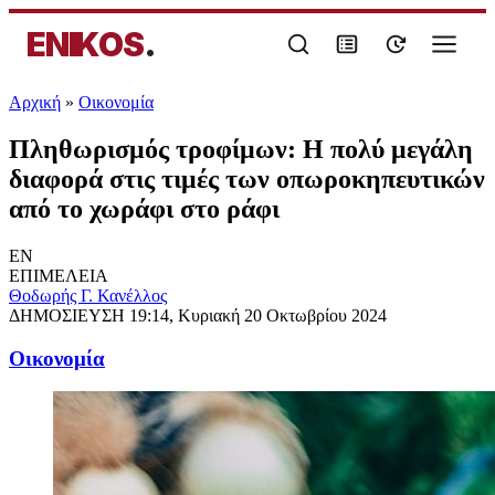
ENIKOS
.
Αρχική
»
Oικονομία
Πληθωρισμός τροφίμων: Η πολύ μεγάλη
διαφορά στις τιμές των οπωροκηπευτικών
από το χωράφι στο ράφι
EN
ΕΠΙΜΕΛΕΙΑ
Θοδωρής Γ. Κανέλλος
ΔΗΜΟΣΙΕΥΣΗ
19:14, Κυριακή 20 Οκτωβρίου 2024
Oικονομία