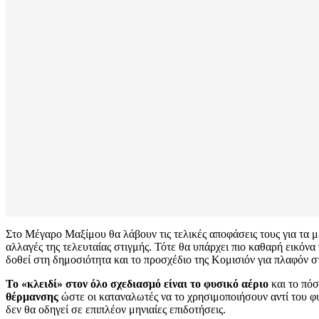
Στο Μέγαρο Μαξίμου θα λάβουν τις τελικές αποφάσεις τους για τα 
αλλαγές της τελευταίας στιγμής. Τότε θα υπάρχει πιο καθαρή εικόνα
δοθεί στη δημοσιότητα και το προσχέδιο της Κομισιόν για πλαφόν στ
Το «κλειδί» στον όλο σχεδιασμό είναι το φυσικό αέριο
και το πόσ
θέρμανσης
ώστε οι καταναλωτές να το χρησιμοποιήσουν αντί του φυ
δεν θα οδηγεί σε επιπλέον μηνιαίες επιδοτήσεις.