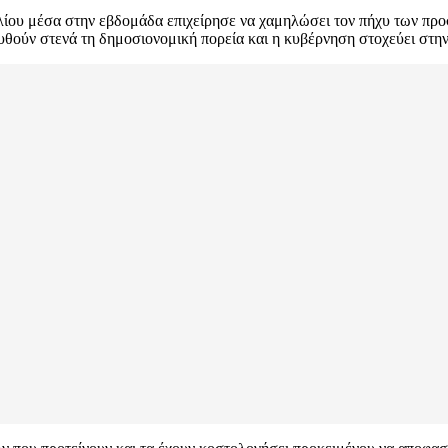
ου μέσα στην εβδομάδα επιχείρησε να χαμηλώσει τον πήχυ των προσδ
υθούν στενά τη δημοσιονομική πορεία και η κυβέρνηση στοχεύει στην