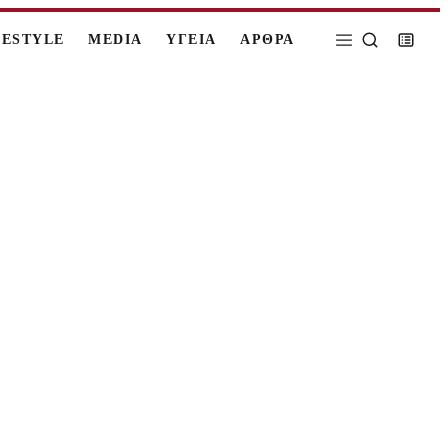
FESTYLE
MEDIA
ΥΓΕΙΑ
ΑΡΘΡΑ