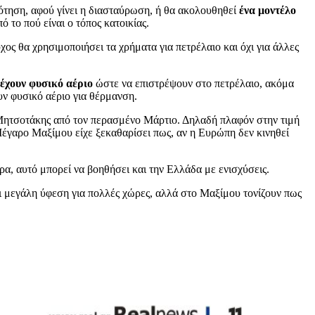
ότηση, αφού γίνει η διασταύρωση, ή θα ακολουθηθεί
ένα μοντέλο
ό το πού είναι ο τόπος κατοικίας.
χος θα χρησιμοποιήσει τα χρήματα για πετρέλαιο και όχι για άλλες
 έχουν φυσικό αέριο
ώστε να επιστρέψουν στο πετρέλαιο, ακόμα
υν φυσικό αέριο για θέρμανση.
ς Μητσοτάκης από τον περασμένο Μάρτιο. Δηλαδή πλαφόν στην τιμή
Μέγαρο Μαξίμου είχε ξεκαθαρίσει πως, αν η Ευρώπη δεν κινηθεί
ρα, αυτό μπορεί να βοηθήσει και την Ελλάδα με ενισχύσεις.
ει μεγάλη ύφεση για πολλές χώρες, αλλά στο Μαξίμου τονίζουν πως