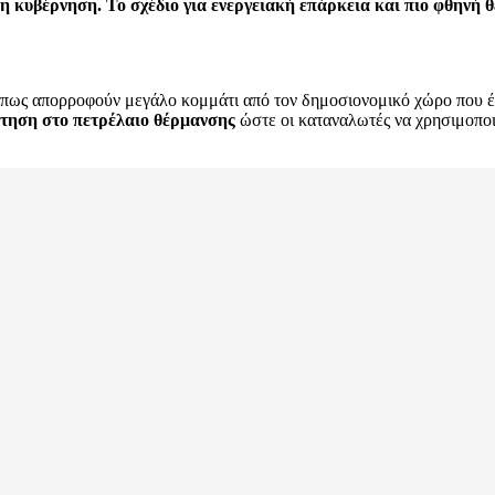
 η κυβέρνηση. Το σχέδιο για ενεργειακή επάρκεια και πιο φθηνή
ι πως απορροφούν μεγάλο κομμάτι από τον δημοσιονομικό χώρο που έχ
ότηση στο πετρέλαιο θέρμανσης
ώστε οι καταναλωτές να χρησιμοποιή