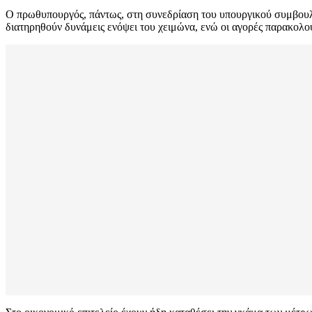
Ο πρωθυπουργός, πάντως, στη συνεδρίαση του υπουργικού συμβουλί
διατηρηθούν δυνάμεις ενόψει του χειμώνα, ενώ οι αγορές παρακολο