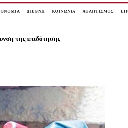
ΚΟΝΟΜΙΑ
ΔΙΕΘΝΗ
ΚΟΙΝΩΝΙΑ
ΑΘΛΗΤΙΣΜΟΣ
LI
ρυνση της επιδότησης