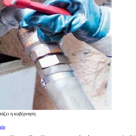
τάζει η κυβέρνηση
gle