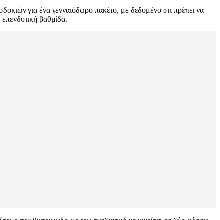
οκιών για ένα γενναιόδωρο πακέτο, με δεδομένο ότι πρέπει να
 επενδυτική βαθμίδα.