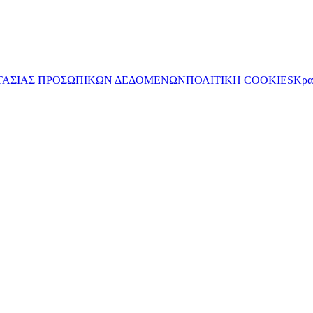
ΤΑΣΙΑΣ ΠΡΟΣΩΠΙΚΩΝ ΔΕΔΟΜΕΝΩΝ
ΠΟΛΙΤΙΚΗ COOKIES
Κρα