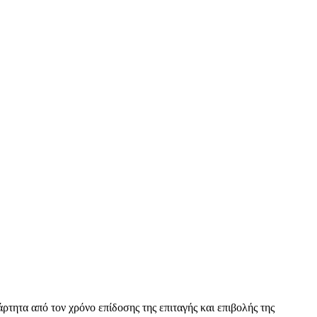
άρτητα από τον χρόνο επίδοσης της επιταγής και επιβολής της