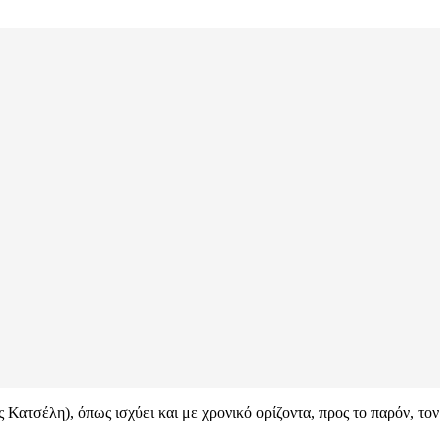
Κατσέλη), όπως ισχύει και με χρονικό ορίζοντα, προς το παρόν, τον