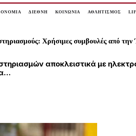
ΚΟΝΟΜΙΑ
ΔΙΕΘΝΗ
ΚΟΙΝΩΝΙΑ
ΑΘΛΗΤΙΣΜΟΣ
LI
λειστηριασμούς: Χρήσιμες συμβουλές από 
ιστηριασμών αποκλειστικά με ηλεκτρο
...