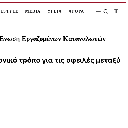
FESTYLE
MEDIA
ΥΓΕΙΑ
ΑΡΘΡΑ
την Ένωση Εργαζομένων Καταναλωτών
νικό τρόπο για τις οφειλές μεταξύ