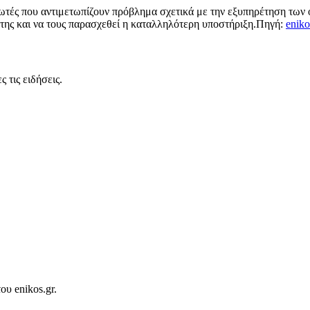
ς που αντιμετωπίζουν πρόβλημα σχετικά με την εξυπηρέτηση των οφ
της και να τους παρασχεθεί η καταλληλότερη υποστήριξη.Πηγή:
eniko
 τις ειδήσεις.
ου enikos.gr.