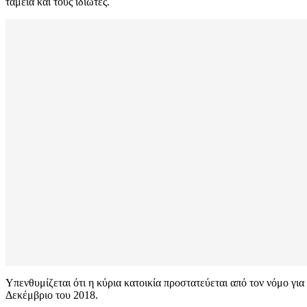
ταμεία και τους ιδιώτες.
Υπενθυμίζεται ότι η κύρια κατοικία προστατεύεται από τον νόμο γι
Δεκέμβριο του 2018.