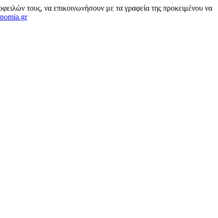
ειλών τους, να επικοινωνήσουν με τα γραφεία της προκειμένου να
nomia.gr