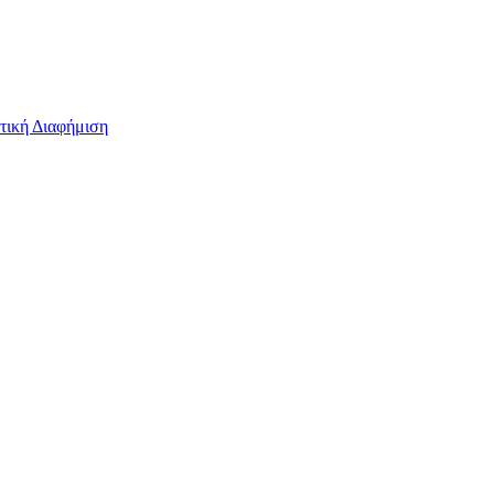
τική Διαφήμιση