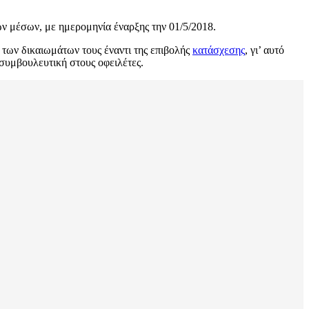
ών μέσων, με ημερομηνία έναρξης την 01/5/2018.
των δικαιωμάτων τους έναντι της επιβολής
κατάσχεσης
, γι’ αυτό
 συμβουλευτική στους οφειλέτες.