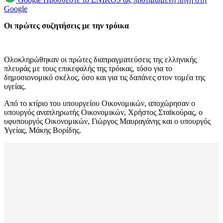
Google
Οι πρώτες συζητήσεις με την τρόικα
Ολοκληρώθηκαν οι πρώτες διαπραγματεύσεις της ελληνικής
πλευράς με τους επικεφαλής της τρόικας, τόσο για το
δημοσιονομικό σκέλος, όσο και για τις δαπάνες στον τομέα της
υγείας.
Από το κτίριο του υπουργείου Οικονομικών, αποχώρησαν ο
υπουργός αναπληρωτής Οικονομικών, Χρήστος Σταϊκούρας, ο
υφυπουργός Οικονομικών, Γιώργος Μαυραγάνης και ο υπουργός
Υγείας, Μάκης Βορίδης.