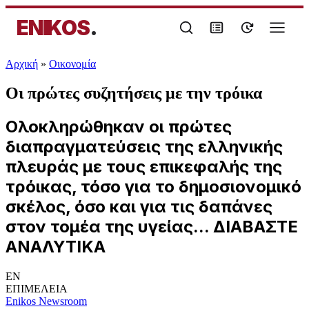
ENIKOS
.
Αρχική
»
Oικονομία
Οι πρώτες συζητήσεις με την τρόικα
Ολοκληρώθηκαν οι πρώτες
διαπραγματεύσεις της ελληνικής
πλευράς με τους επικεφαλής της
τρόικας, τόσο για το δημοσιονομικό
σκέλος, όσο και για τις δαπάνες
στον τομέα της υγείας... ΔΙΑΒΑΣΤΕ
ΑΝΑΛΥΤΙΚΑ
EN
ΕΠΙΜΕΛΕΙΑ
Enikos Newsroom