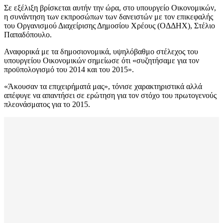
Σε εξέλιξη βρίσκεται αυτήν την ώρα, στο υπουργείο Οικονομικών,
η συνάντηση των εκπροσώπων των δανειστών με τον επικεφαλής
του Οργανισμού Διαχείρισης Δημοσίου Χρέους (ΟΔΔΗΧ), Στέλιο
Παπαδόπουλο.
Αναφορικά με τα δημοσιονομικά, υψηλόβαθμο στέλεχος του
υπουργείου Οικονομικών σημείωσε ότι «συζητήσαμε για τον
προϋπολογισμό του 2014 και του 2015».
«Άκουσαν τα επιχειρήματά μας», τόνισε χαρακτηριστικά αλλά
απέφυγε να απαντήσει σε ερώτηση για τον στόχο του πρωτογενούς
πλεονάσματος για το 2015.