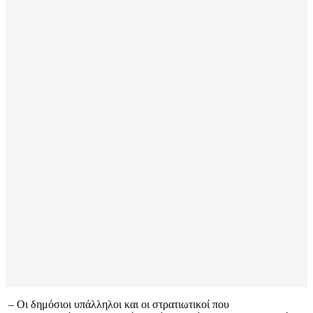
– Οι δημόσιοι υπάλληλοι και οι στρατιωτικοί που