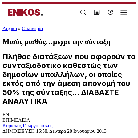
ENIKOS
.
Αρχική
»
Oικονομία
Μισός μισθός…μέχρι την σύνταξη
Πλήθος διατάξεων που αφορούν το
συνταξιοδοτικό καθεστώς των
δημοσίων υπαλλήλων, οι οποίες
εκτός από την άμεση απονομή του
50% της σύνταξης... ΔΙΑΒΑΣΤΕ
ΑΝΑΛΥΤΙΚΑ
EN
ΕΠΙΜΕΛΕΙΑ
Κυριάκος Γεωργόπουλος
ΔΗΜΟΣΙΕΥΣΗ
16:58, Δευτέρα 28 Ιανουαρίου 2013