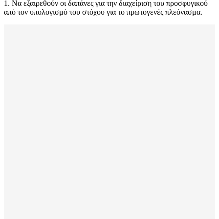
1. Να εξαιρεθούν οι δαπάνες για την διαχείριση του προσφυγικού
από τον υπολογισμό του στόχου για το πρωτογενές πλεόνασμα.