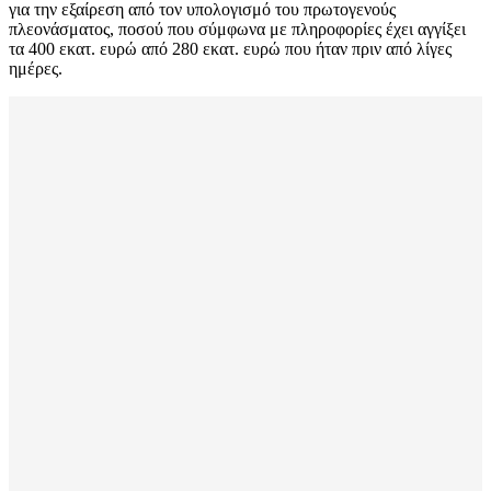
για την εξαίρεση από τον υπολογισμό του πρωτογενούς
πλεονάσματος, ποσού που σύμφωνα με πληροφορίες έχει αγγίξει
τα 400 εκατ. ευρώ από 280 εκατ. ευρώ που ήταν πριν από λίγες
ημέρες.