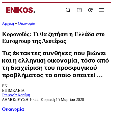
ENIKOS
.
Αρχική
»
Oικονομία
Κορονοϊός: Τι θα ζητήσει η Ελλάδα στο
Eurogroup της Δευτέρας
Τις έκτακτες συνθήκες που βιώνει
και η ελληνική οικονομία, τόσο από
τη διαχείριση του προσφυγικού
προβλήματος το οποίο απαιτεί ...
EN
ΕΠΙΜΕΛΕΙΑ
Στεφανία Κασίμη
ΔΗΜΟΣΙΕΥΣΗ
10:22, Κυριακή 15 Μαρτίου 2020
Oικονομία