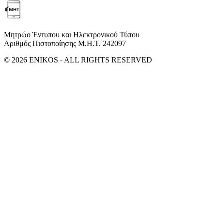
Μητρώο Έντυπου και Ηλεκτρονικού Τύπου
Αριθμός Πιστοποίησης Μ.Η.Τ. 242097
© 2026 ENIKOS - ALL RIGHTS RESERVED