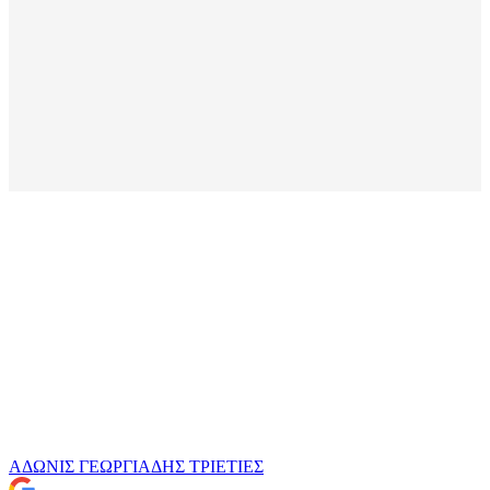
ΑΔΩΝΙΣ ΓΕΩΡΓΙΑΔΗΣ
ΤΡΙΕΤΙΕΣ