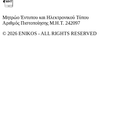
Μητρώο Έντυπου και Ηλεκτρονικού Τύπου
Αριθμός Πιστοποίησης Μ.Η.Τ. 242097
© 2026 ENIKOS - ALL RIGHTS RESERVED