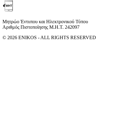
Μητρώο Έντυπου και Ηλεκτρονικού Τύπου
Αριθμός Πιστοποίησης Μ.Η.Τ. 242097
© 2026 ENIKOS - ALL RIGHTS RESERVED