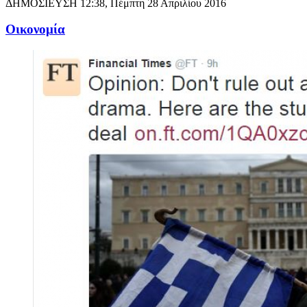
ΔΗΜΟΣΙΕΥΣΗ
12:38, Πέμπτη 28 Απριλίου 2016
Oικονομία