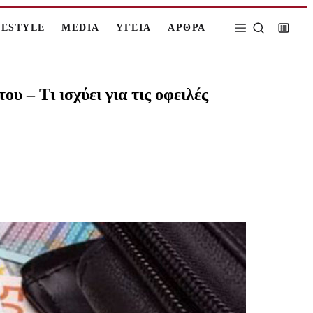
FESTYLE
MEDIA
ΥΓΕΙΑ
ΑΡΘΡΑ
 – Τι ισχύει για τις οφειλές