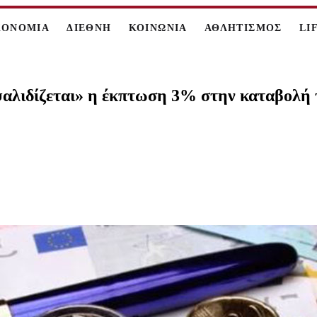
ΚΟΝΟΜΙΑ
ΔΙΕΘΝΗ
ΚΟΙΝΩΝΙΑ
ΑΘΛΗΤΙΣΜΟΣ
LI
αλιδίζεται» η έκπτωση 3% στην καταβολή του