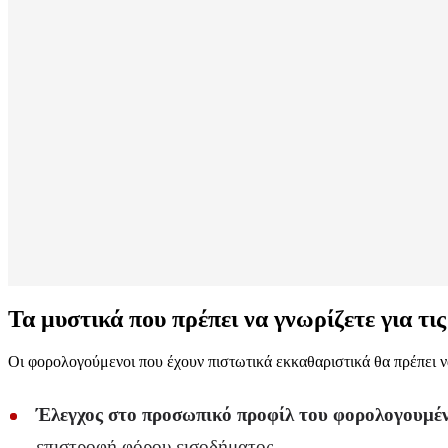
Τα μυστικά που πρέπει να γνωρίζετε για τ
Οι φορολογούμενοι που έχουν πιστωτικά εκκαθαριστικά θα πρέπει να
Έλεγχος στο προσωπικό προφίλ του φορολογουμέν
επιστροφή φόρου εισοδήματος.