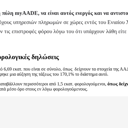
λη myAADE, να είναι αυτός ενεργός και να αντιστοι
αρόχους υπηρεσιών πληρωμών σε χώρες εντός του Ενιαίο
 τις επιστροφές φόρου λόγω του ότι υπάρχουν λάθη είτε
φορολογικές δηλώσεις
 6,69 εκατ. που είναι σε σύνολο, όπως δείχνουν τα στοιχεία της ΑΑ
ηκε μια αύξηση της τάξεως του 170,1% το διάστημα αυτό.
καταβάλλουν περισσότεροι από 1,5 εκατ. φορολογούμενοι,
όπως δείχ
κατά μέσο όρο στους εν λόγω φορολογούμενους.