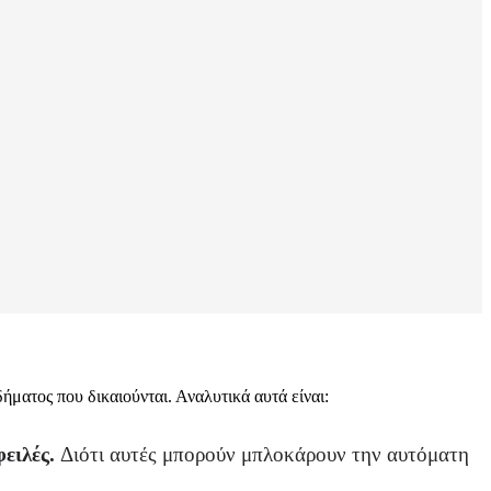
ματος που δικαιούνται. Αναλυτικά αυτά είναι:
φειλές.
Διότι αυτές μπορούν μπλοκάρουν την αυτόματη