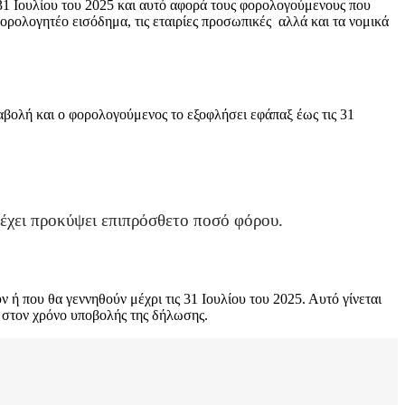
31 Ιουλίου του 2025 και αυτό αφορά τους φορολογούμενους που
ορολογητέο εισόδημα, τις εταιρίες προσωπικές αλλά και τα νομικά
βολή και ο φορολογούμενος το εξοφλήσει εφάπαξ έως τις 31
έχει προκύψει επιπρόσθετο ποσό φόρου.
ή που θα γεννηθούν μέχρι τις 31 Ιουλίου του 2025. Αυτό γίνεται
 στον χρόνο υποβολής της δήλωσης.