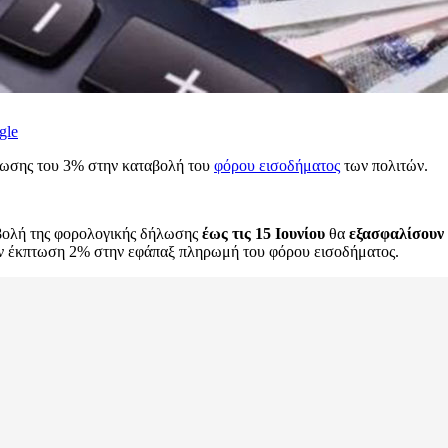
gle
πτωσης του 3% στην καταβολή του
φόρου εισοδήματος
των πολιτών.
οβολή της φορολογικής δήλωσης
έως τις 15 Ιουνίου
θα
εξασφαλίσουν
 έκπτωση 2% στην εφάπαξ πληρωμή του φόρου εισοδήματος.