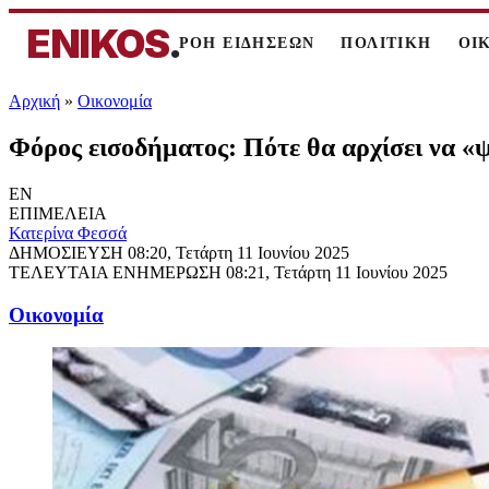
ENIKOS
.
ΡΟΗ ΕΙΔΗΣΕΩΝ
ΠΟΛΙΤΙΚΗ
ΟΙ
Αρχική
»
Oικονομία
Φόρος εισοδήματος: Πότε θα αρχίσει να «ψ
EN
ΕΠΙΜΕΛΕΙΑ
Κατερίνα Φεσσά
ΔΗΜΟΣΙΕΥΣΗ
08:20, Τετάρτη 11 Ιουνίου 2025
ΤΕΛΕΥΤΑΙΑ ΕΝΗΜΕΡΩΣΗ
08:21, Τετάρτη 11 Ιουνίου 2025
Oικονομία