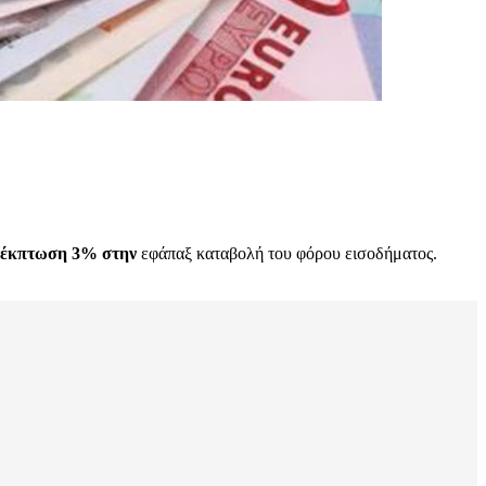
 έκπτωση 3% στην
εφάπαξ καταβολή του φόρου εισοδήματος.