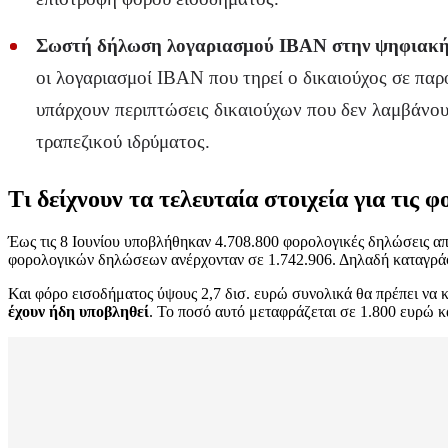
Σωστή δήλωση λογαριασμού ΙΒΑΝ στην ψηφιακή πύ
οι λογαριασμοί ΙΒΑΝ που τηρεί ο δικαιούχος σε π
υπάρχουν περιπτώσεις δικαιούχων που δεν λαμβάνουν
τραπεζικού ιδρύματος.
Τι δείχνουν τα τελευταία στοιχεία για τις 
Έως τις 8 Ιουνίου υποβλήθηκαν 4.708.800 φορολογικές δηλώσεις από
φορολογικών δηλώσεων ανέρχονταν σε 1.742.906. Δηλαδή καταγράφ
Και φόρο εισοδήματος ύψους 2,7 δισ. ευρώ συνολικά θα πρέπει να 
έχουν ήδη υποβληθεί
. Το ποσό αυτό μεταφράζεται σε 1.800 ευρώ 