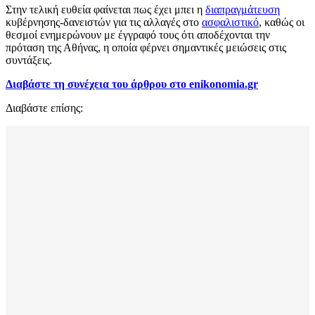
Στην τελική ευθεία φαίνεται πως έχει μπει η
διαπραγμάτευση
κυβέρνησης-δανειστών για τις αλλαγές στο
ασφαλιστικό
, καθώς οι
θεσμοί ενημερώνουν με έγγραφό τους ότι αποδέχονται την
πρόταση της Αθήνας, η οποία φέρνει σημαντικές μειώσεις στις
συντάξεις.
Διαβάστε τη συνέχεια του άρθρου στο enikonomia.gr
Διαβάστε επίσης: