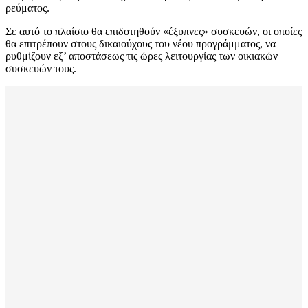
ρεύματος.
Σε αυτό το πλαίσιο θα επιδοτηθούν «έξυπνες» συσκευών, οι οποίες
θα επιτρέπουν στους δικαιούχους του νέου προγράμματος, να
ρυθμίζουν εξ’ αποστάσεως τις ώρες λειτουργίας των οικιακών
συσκευών τους.