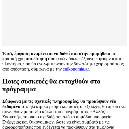
Έτσι, έμφαση αναμένεται να δοθεί και στην προμήθεια
με
κρατική χρηματοδότηση συσκευών όπως «έξυπνοι» φούρνοι και
πλυντήρια, που θα ενσωματώνουν την δυνατότητα χειρισμού τους
από απόσταση, σύμφωνα με την
enikonomia.gr
.
Ποιες συσκευές θα ενταχθούν στο
πρόγραμμα
Σύμφωνα με τις σχετικές πληροφορίες, θα προκύψουν νέα
δεδομένα
στο ηλεκτρικό ρεύμα και αυτές οι εξελίξεις θα πρέπει να
συνδεθούν με το νέο κύκλο του προγράμματος «Αλλάζω
Συσκευή», το οποίο σχεδιάζεται από τα αρμόδια υπουργεία
Ενέργειας και Οικονομικών, ώστε να είναι συμβατό με τις
διαφοροποιήσεις που ενδέχεται να προκύψουν στα τιμολόγια