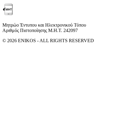
Μητρώο Έντυπου και Ηλεκτρονικού Τύπου
Αριθμός Πιστοποίησης Μ.Η.Τ. 242097
© 2026 ENIKOS - ALL RIGHTS RESERVED