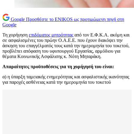
Google
Προσθέστε το ENIKOS ως προτιμώμενη πηγή στη
Google
Τη χορήγηση
επιδόματος μητρότητας
από τον Ε.Φ.Κ.Α. ακόμη και
σε ασφαλισμένες του πρώην Ο.Α.Ε.Ε. που έχουν διακόψει την
άσκηση του επαγγέλματός τους κατά την ημερομηνία του τοκετού,
προβλέπει απόφαση του υφυπουργού Εργασίας, αρμόδιου για
θέματα Κοινωνικής Ασφάλισης κ. Νότη Μηταράκη.
Απαραίτητες προϋποθέσεις για τη χορήγησή του είναι:
α) η ύπαρξη ταμειακής ενημερότητας και ασφαλιστικής ικανότητας
για παροχές ασθένειας κατά την ημερομηνία του τοκετού