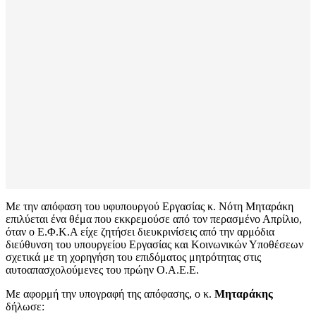
Με την απόφαση του υφυπουργού Εργασίας κ. Νότη Μηταράκη
επιλύεται ένα θέμα που εκκρεμούσε από τον περασμένο Απρίλιο,
όταν ο Ε.Φ.Κ.Α είχε ζητήσει διευκρινίσεις από την αρμόδια
διεύθυνση του υπουργείου Εργασίας και Κοινωνικών Υποθέσεων
σχετικά με τη χορηγήση του επιδόματος μητρότητας στις
αυτοαπασχολούμενες του πρώην Ο.Α.Ε.Ε.
Με αφορμή την υπογραφή της απόφασης, ο κ.
Μηταράκης
δήλωσε: