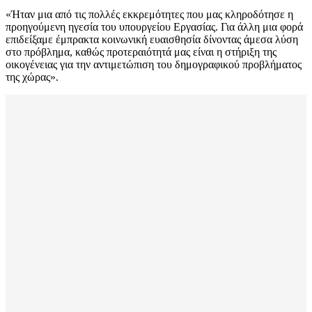
«Ήταν μια από τις πολλές εκκρεμότητες που μας κληροδότησε η
προηγούμενη ηγεσία του υπουργείου Εργασίας. Για άλλη μια φορά
επιδείξαμε έμπρακτα κοινωνική ευαισθησία δίνοντας άμεσα λύση
στο πρόβλημα, καθώς προτεραιότητά μας είναι η στήριξη της
οικογένειας για την αντιμετώπιση του δημογραφικού προβλήματος
της χώρας».