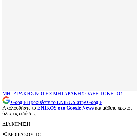
ΜΗΤΑΡΑΚΗΣ
ΝΟΤΗΣ ΜΗΤΑΡΑΚΗΣ
ΟΑΕΕ
ΤΟΚΕΤΟΣ
Google
Προσθέστε το ENIKOS στην Google
Ακολουθήστε το
ENIKOS στο Google News
και μάθετε πρώτοι
όλες τις ειδήσεις.
ΔΙΑΦΗΜΙΣΗ
ΜΟΙΡΑΣΟΥ ΤΟ