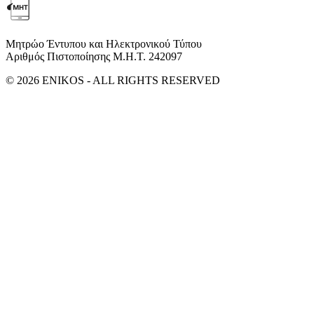
Μητρώο Έντυπου και Ηλεκτρονικού Τύπου
Αριθμός Πιστοποίησης Μ.Η.Τ. 242097
© 2026 ENIKOS - ALL RIGHTS RESERVED