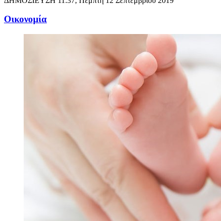
ΔΗΜΟΣΙΕΥΣΗ
11:37, Πέμπτη 12 Σεπτεμβρίου 2019
Oικονομία