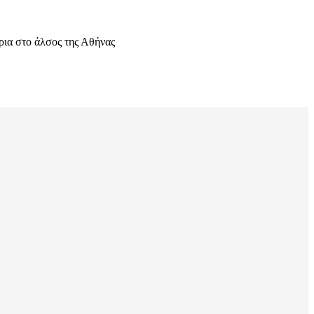
ρια στο άλσος της Αθήνας