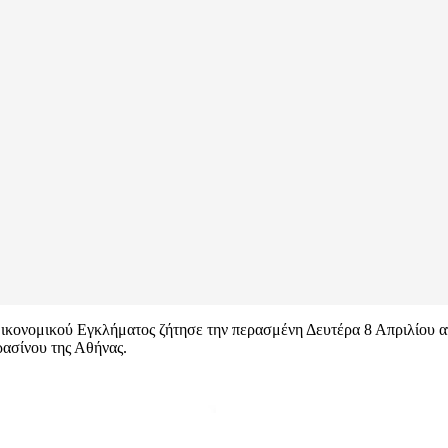
ς Οικονομικού Εγκλήματος ζήτησε την περασμένη Δευτέρα 8 Απριλίου 
ρασίνου της Αθήνας.