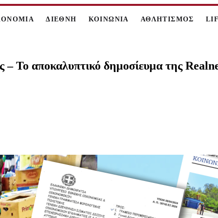
ΚΟΝΟΜΙΑ
ΔΙΕΘΝΗ
ΚΟΙΝΩΝΙΑ
ΑΘΛΗΤΙΣΜΟΣ
LI
 – Το αποκαλυπτικό δημοσίευμα της Realn