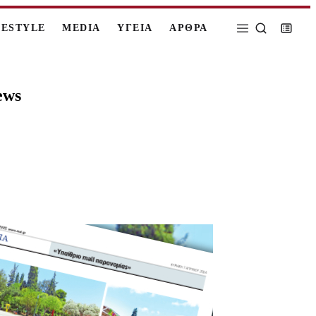
FESTYLE
MEDIA
ΥΓΕΙΑ
ΑΡΘΡΑ
ews