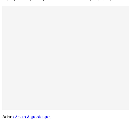
Δείτε
εδώ το δημοσίευμα