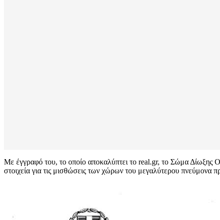
Με έγγραφό του, το οποίο αποκαλύπτει το real.gr, το Σώμα Δίωξη
στοιχεία για τις μισθώσεις των χώρων του μεγαλύτερου πνεύμονα π