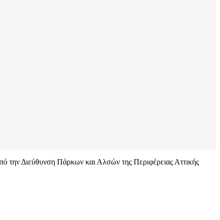
από την Διεύθυνση Πάρκων και Αλσών της Περιφέρειας Αττικής