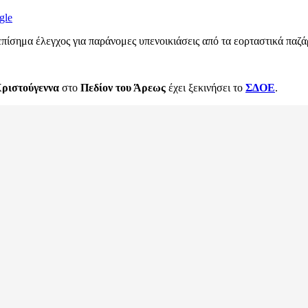
gle
πίσημα έλεγχος για παράνομες υπενοικιάσεις από τα εορταστικά παζά
ριστούγεννα
στο
Πεδίον του Άρεως
έχει ξεκινήσει το
ΣΔΟΕ
.