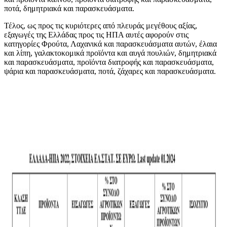
ποτά, δημητριακά και παρασκευάσματα.
Τέλος, ως προς τις κυριότερες από πλευράς μεγέθους αξίας,
εξαγωγές της Ελλάδας προς τις ΗΠΑ αυτές αφορούν στις
κατηγορίες Φρούτα, Λαχανικά και παρασκευάσματα αυτών, έλαια
και λίπη, γαλακτοκομικά προϊόντα και αυγά πουλιών, δημητριακά
και παρασκευάσματα, προϊόντα διατροφής και παρασκευάσματα,
ψάρια και παρασκευάσματα, ποτά, ζάχαρες και παρασκευάσματα.