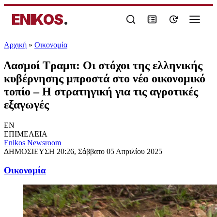
ENIKOS
.
Αρχική
»
Oικονομία
Δασμοί Τραμπ: Οι στόχοι της ελληνικής
κυβέρνησης μπροστά στο νέο οικονομικό
τοπίο – Η στρατηγική για τις αγροτικές
εξαγωγές
EN
ΕΠΙΜΕΛΕΙΑ
Enikos Newsroom
ΔΗΜΟΣΙΕΥΣΗ
20:26, Σάββατο 05 Απριλίου 2025
Oικονομία