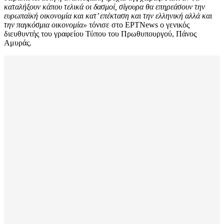
καταλήξουν κάπου τελικά οι δασμοί, σίγουρα θα επηρεάσουν την
ευρωπαϊκή οικονομία και κατ’ επέκταση και την ελληνική αλλά και
την παγκόσμια οικονομία»
τόνισε στο ΕΡΤΝews ο γενικός
διευθυντής του γραφείου Τύπου του Πρωθυπουργού, Πάνος
Αμυράς.