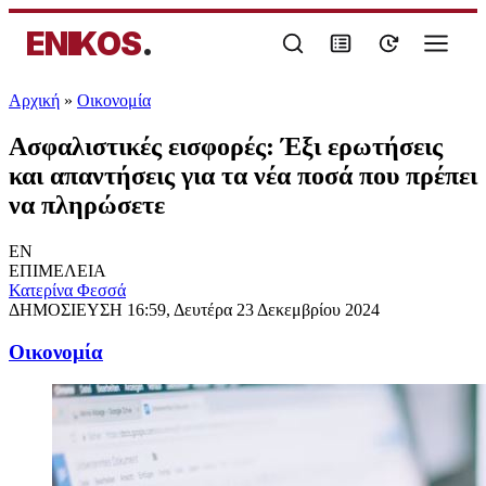
ENIKOS
.
Αρχική
»
Oικονομία
Ασφαλιστικές εισφορές: Έξι ερωτήσεις
και απαντήσεις για τα νέα ποσά που πρέπει
να πληρώσετε
EN
ΕΠΙΜΕΛΕΙΑ
Κατερίνα Φεσσά
ΔΗΜΟΣΙΕΥΣΗ
16:59, Δευτέρα 23 Δεκεμβρίου 2024
Oικονομία