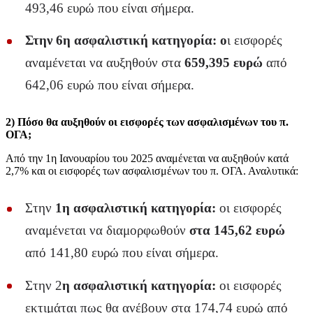
493,46 ευρώ που είναι σήμερα.
Στην 6η ασφαλιστική κατηγορία: ο
ι εισφορές
αναμένεται να αυξηθούν στα
659,395 ευρώ
από
642,06 ευρώ που είναι σήμερα.
2) Πόσο θα αυξηθούν οι εισφορές των ασφαλισμένων του π.
ΟΓΑ
;
Από την 1η Ιανουαρίου του 2025 αναμένεται να αυξηθούν κατά
2,7% και οι εισφορές των ασφαλισμένων του π. ΟΓΑ. Αναλυτικά:
Στην
1η ασφαλιστική κατηγορία:
οι εισφορές
αναμένεται να διαμορφωθούν
στα 145,62 ευρώ
από 141,80 ευρώ που είναι σήμερα.
Στην 2
η ασφαλιστική κατηγορία:
οι εισφορές
εκτιμάται πως θα ανέβουν στα 174,74 ευρώ από