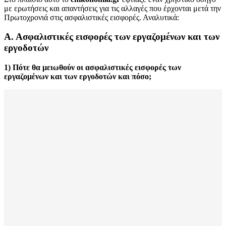
με ερωτήσεις και απαντήσεις για τις αλλαγές που έρχονται μετά την
Πρωτοχρονιά στις ασφαλιστικές εισφορές. Αναλυτικά:
Α.
Α
σφαλιστικές εισφορές των εργαζομένων
και
των
εργοδοτών
1) Πότε θα μειωθούν οι ασφαλιστικές εισφορές των
εργαζομένων και των εργοδοτών
και πόσο
;