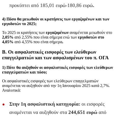
προκύπτει από 185,01 ευρώ-180,86 ευρώ
.
4) Πόσο θα μειωθούν οι κρατήσεις των εργαζομένων και των
εργοδοτών το 2025
;
Το 2025 οι κρατήσεις των
εργαζομένων
αναμένεται μειωθούν στο
2,05%
από 2,55% που είναι σήμερα ενώ των
εργοδοτών στο
4,05%
από 4,55% που είναι σήμερα
.
Β. Οι ασφαλιστικές εισφορές των ελεύθερων
επαγγελματιών και των ασφαλισμένων του π. ΟΓΑ
1)
Πότε
θα
αυξηθούν
οι ασφαλιστικές εισφορές των
ελεύθερων
επαγγελματιών και πόσο
;
Οι ασφαλιστικές εισφορές των ελεύθερων επαγγελματιών
αναμένεται να αυξηθούν από την 1η Ιανουαρίου 2025 κατά 2,7%.
Αναλυτικά:
Στην 1η ασφαλιστική κατηγορία:
οι εισφορές
αναμένεται να αυξηθούν στα
244,651 ευρώ
από