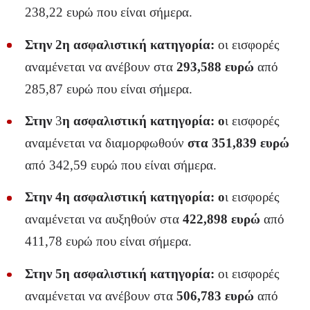
238,22 ευρώ που είναι σήμερα.
Στην 2η ασφαλιστική κατηγορία:
οι εισφορές
αναμένεται να ανέβουν στα
293,588 ευρώ
από
285,87 ευρώ που είναι σήμερα.
Στην
3
η ασφαλιστική κατηγορία: ο
ι εισφορές
αναμένεται να διαμορφωθούν
στα 351,839 ευρώ
από 342,59 ευρώ που είναι σήμερα.
Στην 4η ασφαλιστική κατηγορία: ο
ι εισφορές
αναμένεται να αυξηθούν στα
422,898 ευρώ
από
411,78 ευρώ που είναι σήμερα.
Στην 5η ασφαλιστική κατηγορία:
οι εισφορές
αναμένεται να ανέβουν στα
506,783 ευρώ
από