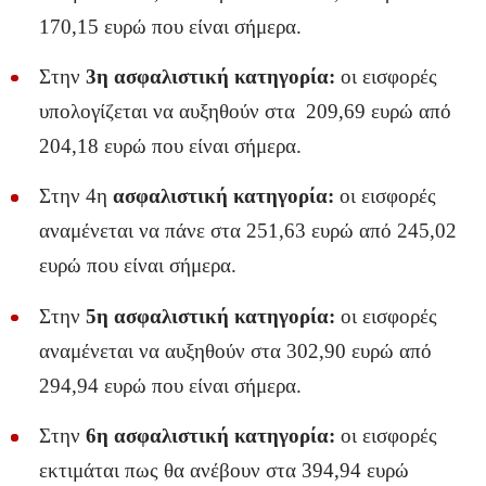
170,15 ευρώ που είναι σήμερα.
Στην
3η ασφαλιστική κατηγορία:
οι εισφορές
υπολογίζεται να αυξηθούν στα 209,69 ευρώ από
204,18 ευρώ που είναι σήμερα.
Στην 4η
ασφαλιστική κατηγορία:
οι εισφορές
αναμένεται να πάνε στα 251,63 ευρώ από 245,02
ευρώ που είναι σήμερα.
Στην
5η ασφαλιστική κατηγορία:
οι εισφορές
αναμένεται να αυξηθούν στα 302,90 ευρώ από
294,94 ευρώ που είναι σήμερα.
Στην
6η ασφαλιστική κατηγορία:
οι εισφορές
εκτιμάται πως θα ανέβουν στα 394,94 ευρώ