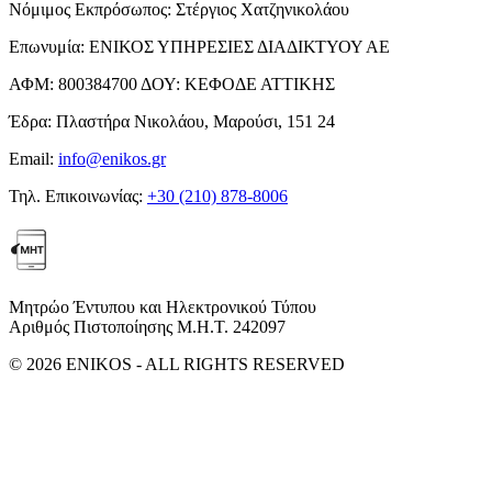
Νόμιμος Εκπρόσωπος:
Στέργιος Χατζηνικολάου
Επωνυμία:
ΕΝΙΚΟΣ ΥΠΗΡΕΣΙΕΣ ΔΙΑΔΙΚΤΥΟΥ ΑΕ
ΑΦΜ:
800384700
ΔΟΥ:
ΚΕΦΟΔΕ ΑΤΤΙΚΗΣ
Έδρα:
Πλαστήρα Νικολάου, Μαρούσι, 151 24
Email:
info@enikos.gr
Τηλ. Επικοινωνίας:
+30 (210) 878-8006
Μητρώο Έντυπου και Ηλεκτρονικού Τύπου
Αριθμός Πιστοποίησης Μ.Η.Τ. 242097
© 2026 ENIKOS - ALL RIGHTS RESERVED