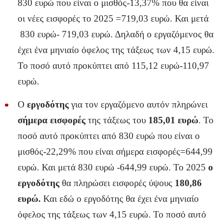
830 ευρώ που είναι ο μισθός-13,37% που θα είναι
οι νέες εισφορές το 2025 =719,03 ευρώ. Και μετά
830 ευρώ- 719,03 ευρώ. Δηλαδή ο εργαζόμενος θα
έχει ένα μηνιαίο όφελος της τάξεως των 4,15 ευρώ.
Το ποσό αυτό προκύπτει από 115,12 ευρώ-110,97
ευρώ.
Ο
εργοδότης
για τον εργαζόμενο αυτόν πληρώνει
σήμερα εισφορές
της τάξεως του
185,01 ευρώ
. Το
ποσό αυτό προκύπτει από 830 ευρώ που είναι ο
μισθός-22,29% που είναι σήμερα εισφορές=644,99
ευρώ. Και μετά 830 ευρώ -644,99 ευρώ. Το 2025
ο
εργοδότης
θα πληρώσει εισφορές ύψους
180,86
ευρώ.
Και εδώ ο εργοδότης θα έχει ένα μηνιαίο
όφελος της τάξεως των 4,15 ευρώ. Το ποσό αυτό