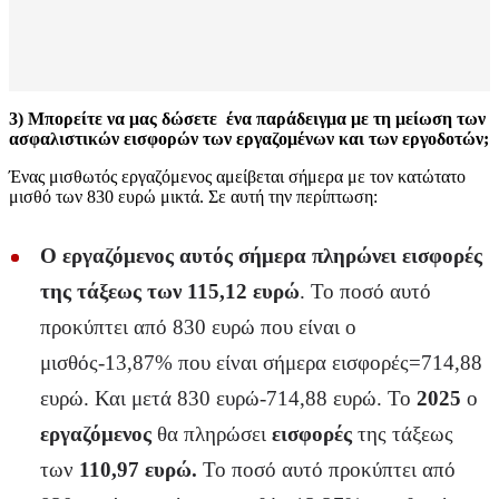
3) Μπορείτε να μας δώσετε ένα παράδειγμα με τη μείωση των
ασφαλιστικών εισφορών των εργαζομένων και των εργοδοτών;
Ένας μισθωτός εργαζόμενος αμείβεται σήμερα με τον κατώτατο
μισθό των 830 ευρώ μικτά. Σε αυτή την περίπτωση:
Ο εργαζόμενος αυτός
σήμερα
πληρώνει εισφορές
της
τάξεως των 115,12 ευρώ
. Το ποσό αυτό
προκύπτει από 830 ευρώ που είναι ο
μισθός-13,87% που είναι σήμερα εισφορές=714,88
ευρώ. Και μετά 830 ευρώ-714,88 ευρώ. Το
2025
ο
εργαζόμενος
θα πληρώσει
εισφορές
της τάξεως
των
110,97 ευρώ.
Το ποσό αυτό προκύπτει από