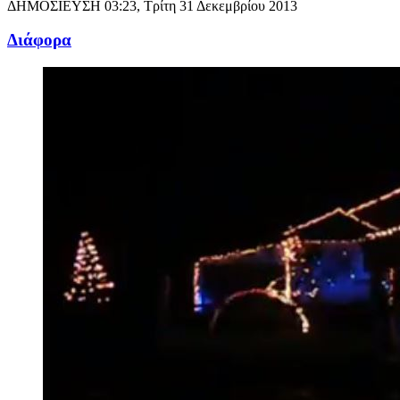
ΔΗΜΟΣΙΕΥΣΗ
03:23, Τρίτη 31 Δεκεμβρίου 2013
Διάφορα