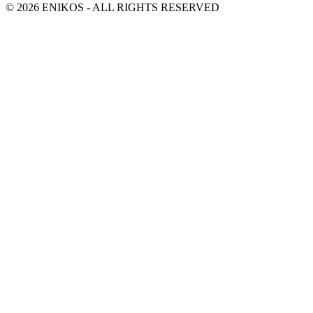
© 2026 ENIKOS - ALL RIGHTS RESERVED