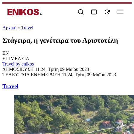
ENIKOS
.
Αρχική
»
Travel
Στάγειρα, η γενέτειρα του Αριστοτέλη
EN
ΕΠΙΜΕΛΕΙΑ
Travel by enikos
ΔΗΜΟΣΙΕΥΣΗ
11:24, Τρίτη 09 Μαΐου 2023
ΤΕΛΕΥΤΑΙΑ ΕΝΗΜΕΡΩΣΗ
11:24, Τρίτη 09 Μαΐου 2023
Travel