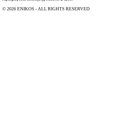
© 2026 ENIKOS - ALL RIGHTS RESERVED