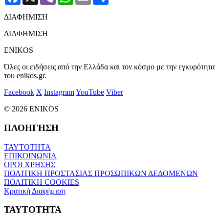
ΔΙΑΦΗΜΙΣΗ
ΔΙΑΦΗΜΙΣΗ
ENIKOS
Όλες οι ειδήσεις από την Ελλάδα και τον κόσμο με την εγκυρότητα
του enikos.gr.
Facebook
X
Instagram
YouTube
Viber
© 2026 ENIKOS
ΠΛΟΗΓΗΣΗ
ΤΑΥΤΟΤΗΤΑ
ΕΠΙΚΟΙΝΩΝΙΑ
ΟΡΟΙ ΧΡΗΣΗΣ
ΠΟΛΙΤΙΚΗ ΠΡΟΣΤΑΣΙΑΣ ΠΡΟΣΩΠΙΚΩΝ ΔΕΔΟΜΕΝΩΝ
ΠΟΛΙΤΙΚΗ COOKIES
Κρατική Διαφήμιση
ΤΑΥΤΟΤΗΤΑ