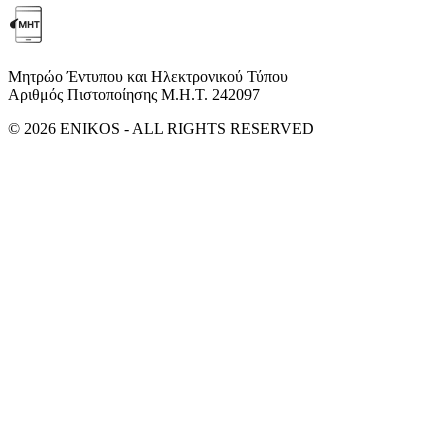
Μητρώο Έντυπου και Ηλεκτρονικού Τύπου
Αριθμός Πιστοποίησης Μ.Η.Τ. 242097
© 2026 ENIKOS - ALL RIGHTS RESERVED