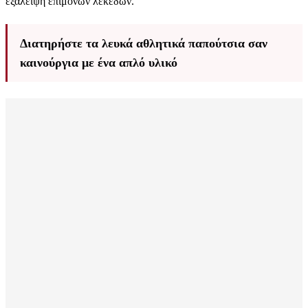
εξάλειψη επίμονων λεκέδων.
Διατηρήστε τα λευκά αθλητικά παπούτσια σαν
καινούργια με ένα απλό υλικό