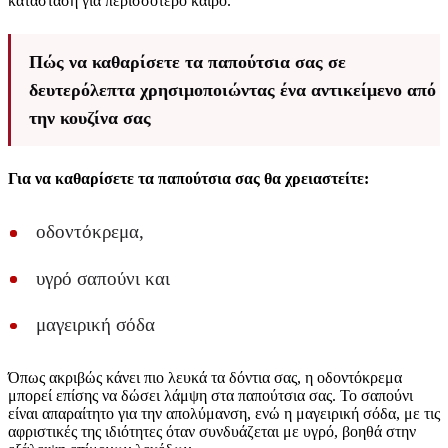
κατάσταση για περισσότερο καιρό.
Πώς να καθαρίσετε τα παπούτσια σας σε
δευτερόλεπτα χρησιμοποιώντας ένα αντικείμενο από
την κουζίνα σας
Για να καθαρίσετε τα παπούτσια σας θα χρειαστείτε:
οδοντόκρεμα,
υγρό σαπούνι και
μαγειρική σόδα
Όπως ακριβώς κάνει πιο λευκά τα δόντια σας, η οδοντόκρεμα
μπορεί επίσης να δώσει λάμψη στα παπούτσια σας. Το σαπούνι
είναι απαραίτητο για την απολύμανση, ενώ η μαγειρική σόδα, με τις
αφριστικές της ιδιότητες όταν συνδυάζεται με υγρό, βοηθά στην