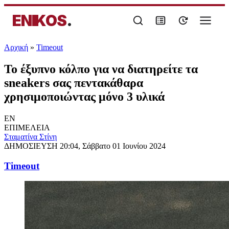
ENIKOS
.
Αρχική
»
Timeout
Το έξυπνο κόλπο για να διατηρείτε τα
sneakers σας πεντακάθαρα
χρησιμοποιώντας μόνο 3 υλικά
EN
ΕΠΙΜΕΛΕΙΑ
Σταματίνα Στίνη
ΔΗΜΟΣΙΕΥΣΗ
20:04, Σάββατο 01 Ιουνίου 2024
Timeout