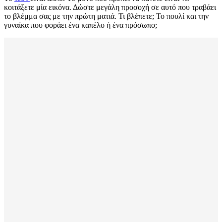
κοιτάξετε μία εικόνα. Δώστε μεγάλη προσοχή σε αυτό που τραβάει
το βλέμμα σας με την πρώτη ματιά. Τι βλέπετε; Το πουλί και την
γυναίκα που φοράει ένα καπέλο ή ένα πρόσωπο;