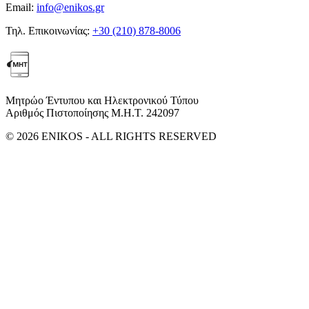
Email:
info@enikos.gr
Τηλ. Επικοινωνίας:
+30 (210) 878-8006
Μητρώο Έντυπου και Ηλεκτρονικού Τύπου
Αριθμός Πιστοποίησης Μ.Η.Τ. 242097
© 2026 ENIKOS - ALL RIGHTS RESERVED