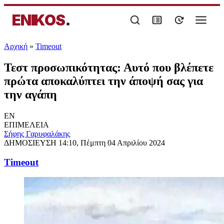
ENIKOS
.
Αρχική
»
Timeout
Τεστ προσωπικότητας: Αυτό που βλέπετε
πρώτα αποκαλύπτει την άποψή σας για
την αγάπη
EN
ΕΠΙΜΕΛΕΙΑ
Σήφης Γαρυφαλάκης
ΔΗΜΟΣΙΕΥΣΗ
14:10, Πέμπτη 04 Απριλίου 2024
Timeout