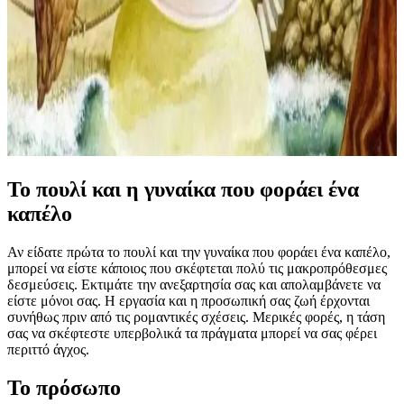
Το πουλί και η γυναίκα που φοράει ένα
καπέλο
Αν είδατε πρώτα το πουλί και την γυναίκα που φοράει ένα καπέλο,
μπορεί να είστε κάποιος που σκέφτεται πολύ τις μακροπρόθεσμες
δεσμεύσεις. Εκτιμάτε την ανεξαρτησία σας και απολαμβάνετε να
είστε μόνοι σας. Η εργασία και η προσωπική σας ζωή έρχονται
συνήθως πριν από τις ρομαντικές σχέσεις. Μερικές φορές, η τάση
σας να σκέφτεστε υπερβολικά τα πράγματα μπορεί να σας φέρει
περιττό άγχος.
Το πρόσωπο