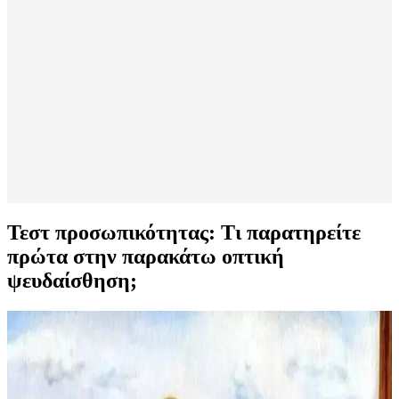
Τεστ προσωπικότητας: Τι παρατηρείτε
πρώτα στην παρακάτω οπτική
ψευδαίσθηση;