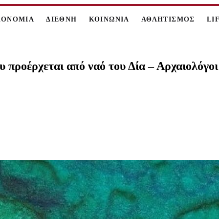
ΚΟΝΟΜΙΑ
ΔΙΕΘΝΗ
ΚΟΙΝΩΝΙΑ
ΑΘΛΗΤΙΣΜΟΣ
LI
προέρχεται από ναό του Δία – Αρχαιολόγοι