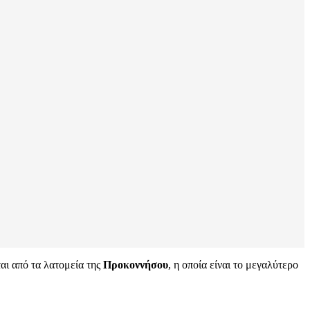
αι από τα λατομεία της
Προκοννήσου
, η οποία είναι το μεγαλύτερο