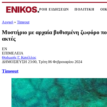
ENIKOS
.
ΡΟΗ ΕΙΔΗΣΕΩΝ
ΠΟΛΙΤΙΚΗ
ΟΙ
Αρχική
»
Timeout
Μυστήριο με αρχαία βυθισμένη ζωφόρο που 
ακτές
EN
ΕΠΙΜΕΛΕΙΑ
Θοδωρής Γ. Κανέλλος
ΔΗΜΟΣΙΕΥΣΗ
23:00, Τρίτη 06 Φεβρουαρίου 2024
Timeout