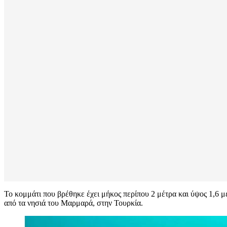
Το κομμάτι που βρέθηκε έχει μήκος περίπου 2 μέτρα και ύψος 1,6 
από τα νησιά του Μαρμαρά, στην Τουρκία.