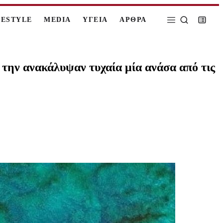
FESTYLE
MEDIA
ΥΓΕΙΑ
ΑΡΘΡΑ
 την ανακάλυψαν τυχαία μία ανάσα από τις