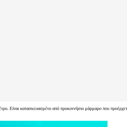
μέτρο. Είναι κατασκευασμένο από προκοννήσιο μάρμαρο που προέρχετ