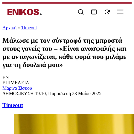
ENIKOS
.
Αρχική
»
Timeout
Μάλωσε με τον σύντροφό της μπροστά
στους γονείς του – «Είναι ανασφαλής και
με ανταγωνίζεται, κάθε φορά που μιλάμε
για τη δουλειά μου»
EN
ΕΠΙΜΕΛΕΙΑ
Μαρίνα Σίσκου
ΔΗΜΟΣΙΕΥΣΗ
19:10, Παρασκευή 23 Μαΐου 2025
Timeout