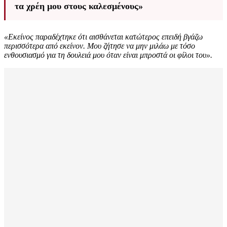
τα χρέη μου στους καλεσμένους»
«Εκείνος παραδέχτηκε ότι αισθάνεται κατώτερος επειδή βγάζω
περισσότερα από εκείνον.
Μου ζήτησε να μην μιλάω με τόσο
ενθουσιασμό για τη δουλειά μου όταν είναι μπροστά οι φίλοι του».