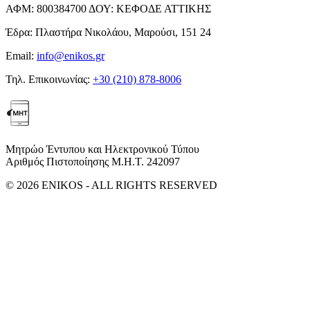
ΑΦΜ:
800384700
ΔΟΥ:
ΚΕΦΟΔΕ ΑΤΤΙΚΗΣ
Έδρα:
Πλαστήρα Νικολάου, Μαρούσι, 151 24
Email:
info@enikos.gr
Τηλ. Επικοινωνίας:
+30 (210) 878-8006
Μητρώο Έντυπου και Ηλεκτρονικού Τύπου
Αριθμός Πιστοποίησης Μ.Η.Τ. 242097
© 2026 ENIKOS - ALL RIGHTS RESERVED