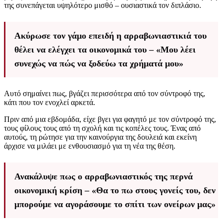
της συνεπάγεται υψηλότερο μισθό – ουσιαστικά τον διπλάσιο.
Ακύρωσε τον γάμο επειδή η αρραβωνιαστικιά του
θέλει να ελέγχει τα οικονομικά του – «Μου λέει
συνεχώς να πώς να ξοδεύω τα χρήματά μου»
Αυτό σημαίνει πως, βγάζει περισσότερα από τον σύντροφό της,
κάτι που τον ενοχλεί αρκετά.
Πριν από μια εβδομάδα, είχε βγει για φαγητό με τον σύντροφό της,
τους φίλους τους από τη σχολή και τις κοπέλες τους. Ένας από
αυτούς, τη ρώτησε για την καινούργια της δουλειά και εκείνη
άρχισε να μιλάει με ενθουσιασμό για τη νέα της θέση.
Ανακάλυψε πως ο αρραβωνιαστικός της περνά
οικονομική κρίση – «Θα το πω στους γονείς του, δεν
μπορούμε να αγοράσουμε το σπίτι των ονείρων μας»