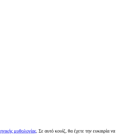
ηνικής μυθολογίας
. Σε αυτό κουίζ, θα έχετε την ευκαιρία να