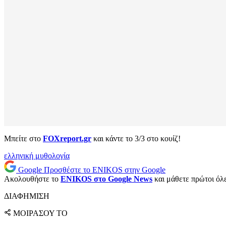
Μπείτε στο
FOXreport.gr
και κάντε το 3/3 στο κουίζ!
ελληνική μυθολογία
Google
Προσθέστε το ENIKOS στην Google
Ακολουθήστε το
ENIKOS στο Google News
και μάθετε πρώτοι όλες
ΔΙΑΦΗΜΙΣΗ
ΜΟΙΡΑΣΟΥ ΤΟ