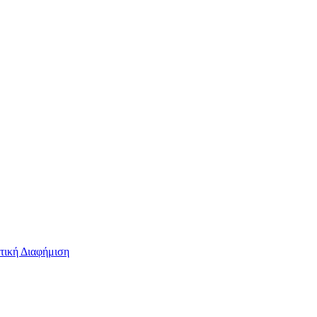
τική Διαφήμιση