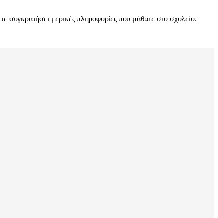
έχετε συγκρατήσει μερικές πληροφορίες που μάθατε στο σχολείο.