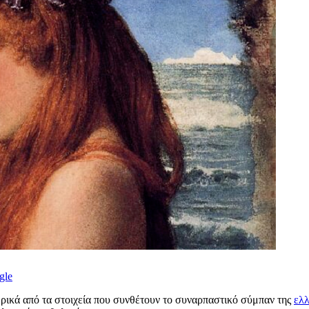
gle
ερικά από τα στοιχεία που συνθέτουν το συναρπαστικό σύμπαν της
ελλ