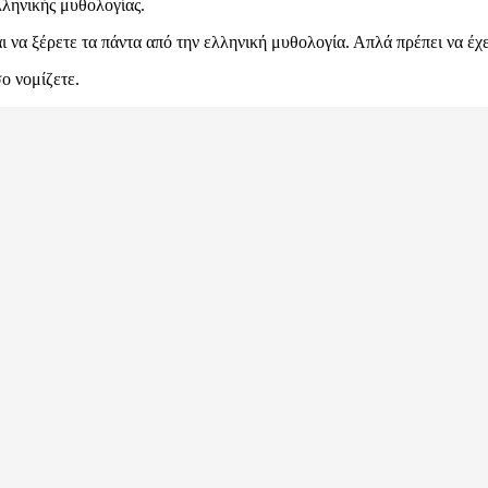
ελληνικής μυθολογίας.
ται να ξέρετε τα πάντα από την ελληνική μυθολογία. Απλά πρέπει να 
ο νομίζετε.