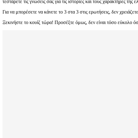
τεστάρετε τις γνώσεις σας για τις ιστορίες και τους χαρακτήρες της 
Για να μπορέσετε να κάνετε το 3 στα 3 στις ερωτήσεις, δεν χρειάζε
Ξεκινήστε το κουίζ τώρα! Προσέξτε όμως, δεν είναι τόσο εύκολο όσ