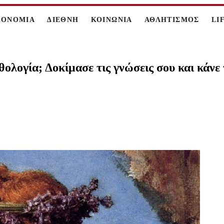
ΚΟΝΟΜΙΑ
ΔΙΕΘΝΗ
ΚΟΙΝΩΝΙΑ
ΑΘΛΗΤΙΣΜΟΣ
LI
ολογία; Δοκίμασε τις γνώσεις σου και κάνε 