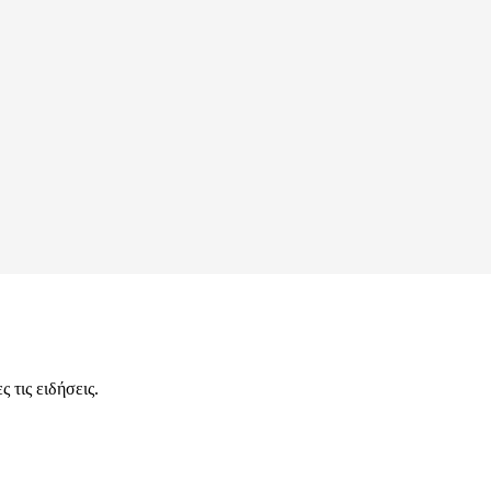
 τις ειδήσεις.