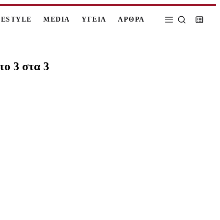
FESTYLE
MEDIA
ΥΓΕΙΑ
ΑΡΘΡΑ
το 3 στα 3