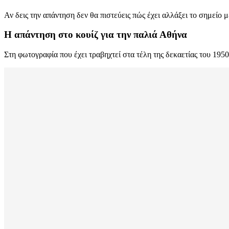
Αν δεις την απάντηση δεν θα πιστεύεις πώς έχει αλλάξει το σημείο μ
Η απάντηση στο κουίζ για την παλιά Αθήνα
Στη φωτογραφία που έχει τραβηχτεί στα τέλη της δεκαετίας του 19