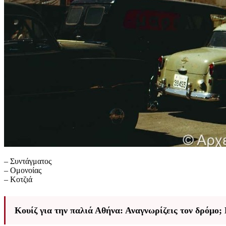
– Συντάγματος
– Ομονοίας
– Κοτζιά
Κουίζ για την παλιά Αθήνα: Αναγνωρίζεις τον δρόμο; 