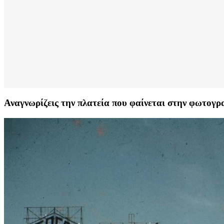
Αναγνωρίζεις την πλατεία που φαίνεται στην φωτογρ