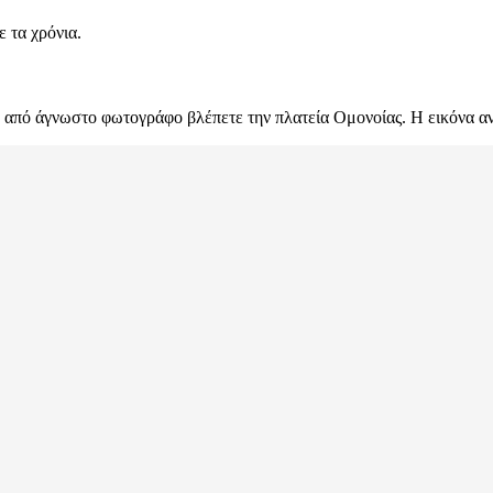
ε τα χρόνια.
50 από άγνωστο φωτογράφο βλέπετε την πλατεία Ομονοίας. Η εικόνα α