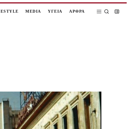
FESTYLE
MEDIA
ΥΓΕΙΑ
ΑΡΘΡΑ