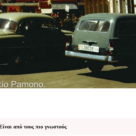
Είναι από τους πιο γνωστούς