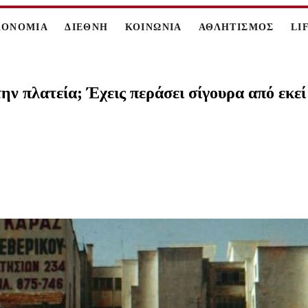
ΚΟΝΟΜΙΑ
ΔΙΕΘΝΗ
ΚΟΙΝΩΝΙΑ
ΑΘΛΗΤΙΣΜΟΣ
LI
ην πλατεία; Έχεις περάσει σίγουρα από εκεί