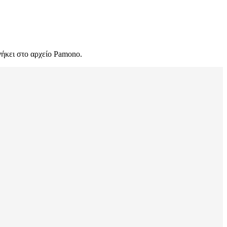
νήκει στο αρχείο Pamono.