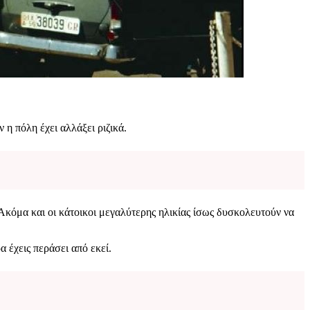
η πόλη έχει αλλάξει ριζικά.
Ακόμα και οι κάτοικοι μεγαλύτερης ηλικίας ίσως δυσκολευτούν να
 έχεις περάσει από εκεί.