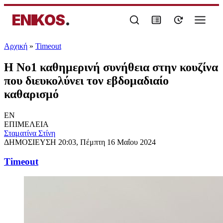
ENIKOS
.
Αρχική
»
Timeout
Η Νο1 καθημερινή συνήθεια στην κουζίνα
που διευκολύνει τον εβδομαδιαίο
καθαρισμό
EN
ΕΠΙΜΕΛΕΙΑ
Σταματίνα Στίνη
ΔΗΜΟΣΙΕΥΣΗ
20:03, Πέμπτη 16 Μαΐου 2024
Timeout