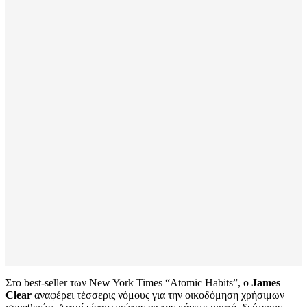
Στο best-seller των New York Times “Atomic Habits”, ο
James
Clear
αναφέρει τέσσερις νόμους για την οικοδόμηση χρήσιμων