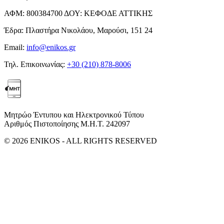
ΑΦΜ:
800384700
ΔΟΥ:
ΚΕΦΟΔΕ ΑΤΤΙΚΗΣ
Έδρα:
Πλαστήρα Νικολάου, Μαρούσι, 151 24
Email:
info@enikos.gr
Τηλ. Επικοινωνίας:
+30 (210) 878-8006
Μητρώο Έντυπου και Ηλεκτρονικού Τύπου
Αριθμός Πιστοποίησης Μ.Η.Τ. 242097
© 2026 ENIKOS - ALL RIGHTS RESERVED