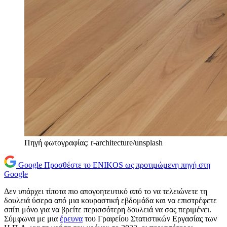
Πηγή φωτογραφίας: r-architecture/unsplash
Google
Προσθέστε το ENIKOS ως προτιμώμενη πηγή στη
Google
Δεν υπάρχει τίποτα πιο απογοητευτικό από το να τελειώνετε τη
δουλειά ύσερα από μια κουραστική εβδομάδα και να επιστρέφετε
σπίτι μόνο για να βρείτε περισσότερη δουλειά να σας περιμένει.
Σύμφωνα με μια
έρευνα
του Γραφείου Στατιστικών Εργασίας των