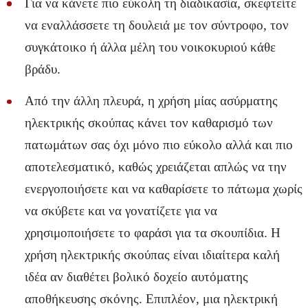
Για να κάνετε πιο εύκολη τη διαδικασία, σκεφτείτε
να εναλλάσσετε τη δουλειά με τον σύντροφο, τον
συγκάτοικο ή άλλα μέλη του νοικοκυριού κάθε
βράδυ.
Από την άλλη πλευρά, η χρήση μίας ασύρματης
ηλεκτρικής σκούπας κάνει τον καθαρισμό των
πατωμάτων σας όχι μόνο πιο εύκολο αλλά και πιο
αποτελεσματικό, καθώς χρειάζεται απλώς να την
ενεργοποιήσετε και να καθαρίσετε το πάτωμα χωρίς
να σκύβετε και να γονατίζετε για να
χρησιμοποιήσετε το φαράσι για τα σκουπίδια. Η
χρήση ηλεκτρικής σκούπας είναι ιδιαίτερα καλή
ιδέα αν διαθέτει βολικό δοχείο αυτόματης
αποθήκευσης σκόνης. Επιπλέον, μια ηλεκτρική