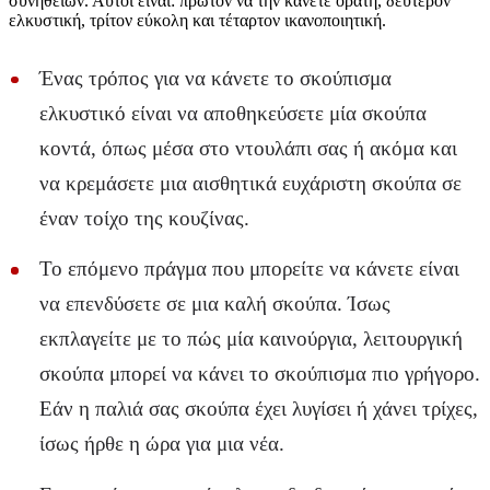
συνηθειών. Αυτοί είναι: πρώτον να την κάνετε ορατή, δεύτερον
ελκυστική, τρίτον εύκολη και τέταρτον ικανοποιητική.
Ένας τρόπος για να κάνετε το σκούπισμα
ελκυστικό είναι να αποθηκεύσετε μία σκούπα
κοντά, όπως μέσα στο ντουλάπι σας ή ακόμα και
να κρεμάσετε μια αισθητικά ευχάριστη σκούπα σε
έναν τοίχο της κουζίνας.
Το επόμενο πράγμα που μπορείτε να κάνετε είναι
να επενδύσετε σε μια καλή σκούπα. Ίσως
εκπλαγείτε με το πώς μία καινούργια, λειτουργική
σκούπα μπορεί να κάνει το σκούπισμα πιο γρήγορο.
Εάν η παλιά σας σκούπα έχει λυγίσει ή χάνει τρίχες,
ίσως ήρθε η ώρα για μια νέα.