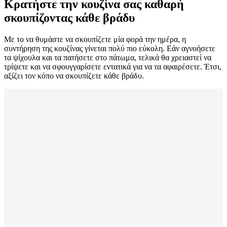
Κρατήστε την κουζίνα σας καθαρή
σκουπίζοντας κάθε βράδυ
Με το να θυμάστε να σκουπίζετε μία φορά την ημέρα, η
συντήρηση της κουζίνας γίνεται πολύ πιο εύκολη. Εάν αγνοήσετε
τα ψίχουλα και τα πατήσετε στο πάτωμα, τελικά θα χρειαστεί να
τρίψετε και να σφουγγαρίσετε εντατικά για να τα αφαιρέσετε. Έτσι,
αξίζει τον κόπο να σκουπίζετε κάθε βράδυ.