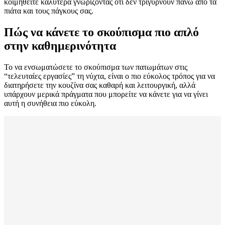
κοιμηθείτε καλύτερα γνωρίζοντας ότι δεν τριγυρνούν πάνω από τα
πιάτα και τους πάγκους σας.
Πώς να κάνετε το σκούπισμα πιο απλό
στην καθημερινότητα
Το να ενσωματώσετε το σκούπισμα των πατωμάτων στις
“τελευταίες εργασίες” τη νύχτα, είναι ο πιο εύκολος τρόπος για να
διατηρήσετε την κουζίνα σας καθαρή και λειτουργική, αλλά
υπάρχουν μερικά πράγματα που μπορείτε να κάνετε για να γίνει
αυτή η συνήθεια πιο εύκολη.