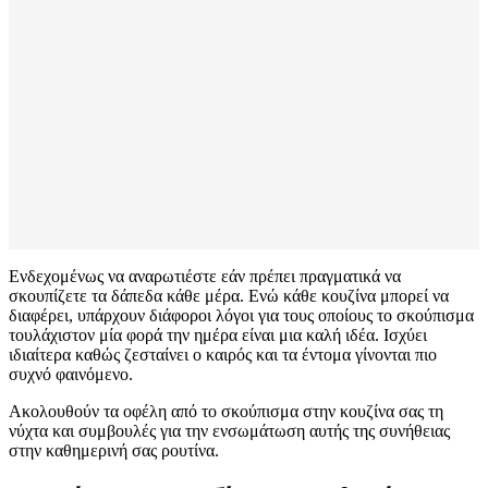
Ενδεχομένως να αναρωτιέστε εάν πρέπει πραγματικά να
σκουπίζετε τα δάπεδα κάθε μέρα. Ενώ κάθε κουζίνα μπορεί να
διαφέρει, υπάρχουν διάφοροι λόγοι για τους οποίους το σκούπισμα
τουλάχιστον μία φορά την ημέρα είναι μια καλή ιδέα. Ισχύει
ιδιαίτερα καθώς ζεσταίνει ο καιρός και τα έντομα γίνονται πιο
συχνό φαινόμενο.
Ακολουθούν τα οφέλη από το σκούπισμα στην κουζίνα σας τη
νύχτα και συμβουλές για την ενσωμάτωση αυτής της συνήθειας
στην καθημερινή σας ρουτίνα.