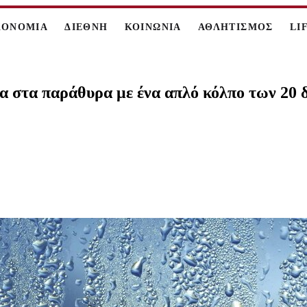
ΚΟΝΟΜΙΑ
ΔΙΕΘΝΗ
ΚΟΙΝΩΝΙΑ
ΑΘΛΗΤΙΣΜΟΣ
LI
λα στα παράθυρα με ένα απλό κόλπο των 20