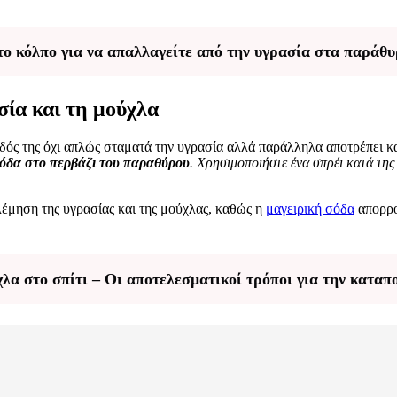
 το κόλπο για να απαλλαγείτε από την υγρασία στα παράθ
σία και τη μούχλα
οδός της όχι απλώς σταματά την υγρασία αλλά παράλληλα αποτρέπει κα
 σόδα στο περβάζι του παραθύρου
. Χρησιμοποιήστε ένα σπρέι κατά τη
έμηση της υγρασίας και της μούχλας, καθώς η
μαγειρική σόδα
απορρο
λα στο σπίτι – Οι αποτελεσματικοί τρόποι για την καταπ