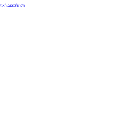
τική Διαφήμιση