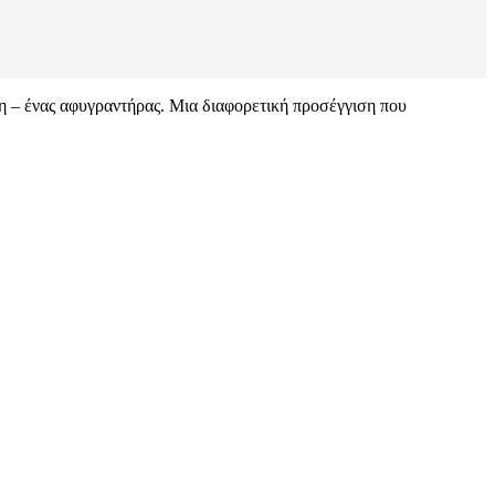
ση – ένας αφυγραντήρας. Μια διαφορετική προσέγγιση που