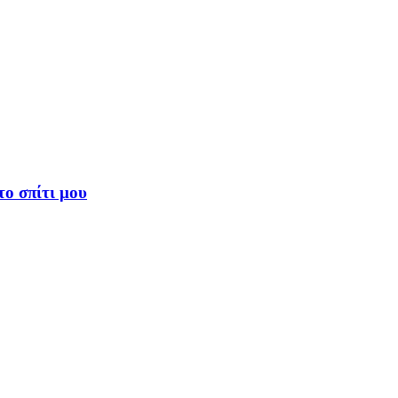
το σπίτι μου