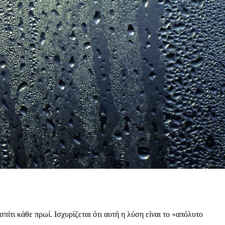
πίτι κάθε πρωί. Ισχυρίζεται ότι αυτή η λύση είναι το «απόλυτο