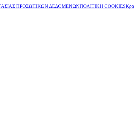
ΤΑΣΙΑΣ ΠΡΟΣΩΠΙΚΩΝ ΔΕΔΟΜΕΝΩΝ
ΠΟΛΙΤΙΚΗ COOKIES
Κρα