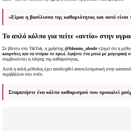
«Είμαι η βασίλισσα της καθαριότητας και αυτό είναι
Το απλό κόλπο για πείτε «αντίο» στην υγρα
Σε βίντεο στο TikTok, η χρήστης
@blooms_abode
εξηγεί ότι η μέθ
κουρτίνες και τα στόρια το πρωί. Αφήστε ένα μπολ με μαγειρική
συμβουλεύει η λάτρης της καθαριότητας.
Αυτή η απλή μέθοδος έχει αποδειχθεί αποτελεσματική στην καταπολ
περιβάλλον στο σπίτι.
Σταματήστε ένα κόλπο καθαρισμού που προκαλεί μούχ