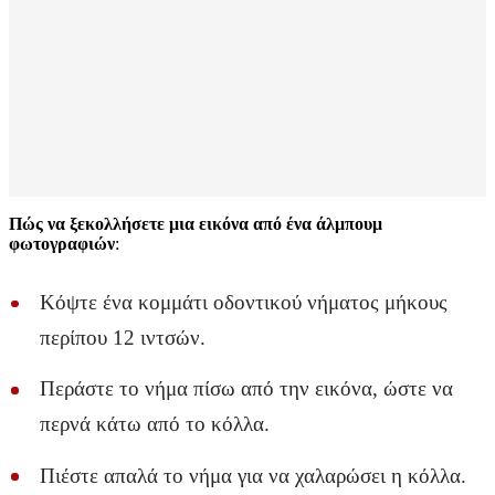
Πώς να ξεκολλήσετε μια εικόνα από ένα άλμπουμ
φωτογραφιών
:
Κόψτε ένα κομμάτι οδοντικού νήματος μήκους
περίπου 12 ιντσών.
Περάστε το νήμα πίσω από την εικόνα, ώστε να
περνά κάτω από το κόλλα.
Πιέστε απαλά το νήμα για να χαλαρώσει η κόλλα.