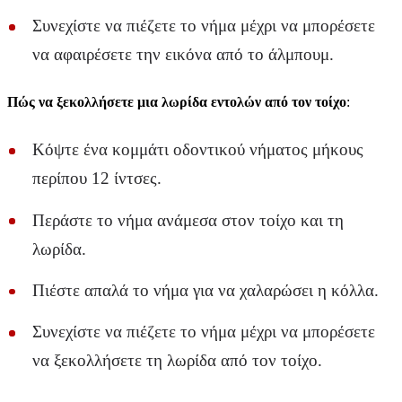
Συνεχίστε να πιέζετε το νήμα μέχρι να μπορέσετε
να αφαιρέσετε την εικόνα από το άλμπουμ.
Πώς να ξεκολλήσετε μια λωρίδα εντολών από τον τοίχο
:
Κόψτε ένα κομμάτι οδοντικού νήματος μήκους
περίπου 12 ίντσες.
Περάστε το νήμα ανάμεσα στον τοίχο και τη
λωρίδα.
Πιέστε απαλά το νήμα για να χαλαρώσει η κόλλα.
Συνεχίστε να πιέζετε το νήμα μέχρι να μπορέσετε
να ξεκολλήσετε τη λωρίδα από τον τοίχο.