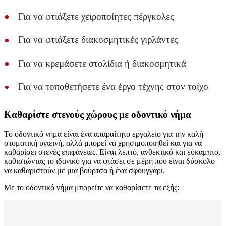
Για να φτιάξετε χειροποίητες πέργκολες
Για να φτιάξετε διακοσμητικές γιρλάντες
Για να κρεμάσετε στολίδια ή διακοσμητικά
Για να τοποθετήσετε ένα έργο τέχνης στον τοίχο
Καθαρίστε στενούς χώρους με οδοντικό νήμα
Το οδοντικό νήμα είναι ένα απαραίτητο εργαλείο για την καλή
στοματική υγιεινή, αλλά μπορεί να χρησιμοποιηθεί και για να
καθαρίσει στενές επιφάνειες. Είναι λεπτό, ανθεκτικό και εύκαμπτο,
καθιστώντας το ιδανικό για να φτάσει σε μέρη που είναι δύσκολο
να καθαριστούν με μια βούρτσα ή ένα σφουγγάρι.
Με το οδοντικό νήμα μπορείτε να καθαρίσετε τα εξής: