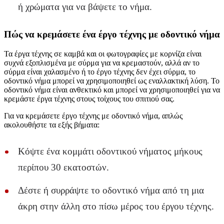
ή χρώματα για να βάψετε το νήμα.
Πώς να κρεμάσετε ένα έργο τέχνης με οδοντικό νήμα
Τα έργα τέχνης σε καμβά και οι φωτογραφίες με κορνίζα είναι
συχνά εξοπλισμένα με σύρμα για να κρεμαστούν, αλλά αν το
σύρμα είναι χαλασμένο ή το έργο τέχνης δεν έχει σύρμα, το
οδοντικό νήμα μπορεί να χρησιμοποιηθεί ως εναλλακτική λύση. Το
οδοντικό νήμα είναι ανθεκτικό και μπορεί να χρησιμοποιηθεί για να
κρεμάστε έργα τέχνης στους τοίχους του σπιτιού σας.
Για να κρεμάσετε έργο τέχνης με οδοντικό νήμα, απλώς
ακολουθήστε τα εξής βήματα:
Κόψτε ένα κομμάτι οδοντικού νήματος μήκους
περίπου 30 εκατοστών.
Δέστε ή συρράψτε το οδοντικό νήμα από τη μια
άκρη στην άλλη στο πίσω μέρος του έργου τέχνης.