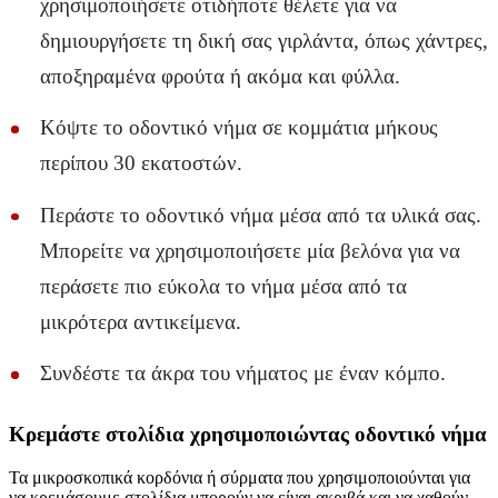
χρησιμοποιήσετε οτιδήποτε θέλετε για να
δημιουργήσετε τη δική σας γιρλάντα, όπως χάντρες,
αποξηραμένα φρούτα ή ακόμα και φύλλα.
Κόψτε το οδοντικό νήμα σε κομμάτια μήκους
περίπου 30 εκατοστών.
Περάστε το οδοντικό νήμα μέσα από τα υλικά σας.
Μπορείτε να χρησιμοποιήσετε μία βελόνα για να
περάσετε πιο εύκολα το νήμα μέσα από τα
μικρότερα αντικείμενα.
Συνδέστε τα άκρα του νήματος με έναν κόμπο.
Κρεμάστε στολίδια χρησιμοποιώντας οδοντικό νήμα
Τα μικροσκοπικά κορδόνια ή σύρματα που χρησιμοποιούνται για
να κρεμάσουμε στολίδια μπορούν να είναι ακριβά και να χαθούν