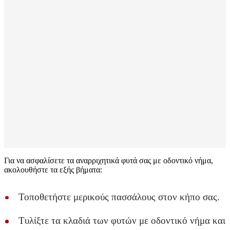
Για να ασφαλίσετε τα αναρριχητικά φυτά σας με οδοντικό νήμα,
ακολουθήστε τα εξής βήματα:
Τοποθετήστε μερικούς πασσάλους στον κήπο σας.
Τυλίξτε τα κλαδιά των φυτών με οδοντικό νήμα και