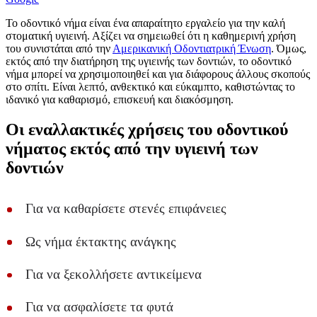
Το οδοντικό νήμα είναι ένα απαραίτητο εργαλείο για την καλή
στοματική υγιεινή. Αξίζει να σημειωθεί ότι η καθημερινή χρήση
του συνιστάται από την
Αμερικανική Οδοντιατρική Ένωση
. Όμως,
εκτός από την διατήρηση της υγιεινής των δοντιών, το οδοντικό
νήμα μπορεί να χρησιμοποιηθεί και για διάφορους άλλους σκοπούς
στο σπίτι. Είναι λεπτό, ανθεκτικό και εύκαμπτο, καθιστώντας το
ιδανικό για καθαρισμό, επισκευή και διακόσμηση.
Οι εναλλακτικές χρήσεις του οδοντικού
νήματος εκτός από την υγιεινή των
δοντιών
Για να καθαρίσετε στενές επιφάνειες
Ως νήμα έκτακτης ανάγκης
Για να ξεκολλήσετε αντικείμενα
Για να ασφαλίσετε τα φυτά