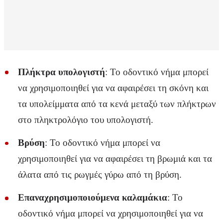
Πλήκτρα υπολογιστή
: Το οδοντικό νήμα μπορεί
να χρησιμοποιηθεί για να αφαιρέσει τη σκόνη και
τα υπολείμματα από τα κενά μεταξύ των πλήκτρων
στο πληκτρολόγιο του υπολογιστή.
Βρύση
: Το οδοντικό νήμα μπορεί να
χρησιμοποιηθεί για να αφαιρέσει τη βρωμιά και τα
άλατα από τις ρωγμές γύρω από τη βρύση.
Επαναχρησιμοποιούμενα καλαμάκια
: Το
οδοντικό νήμα μπορεί να χρησιμοποιηθεί για να