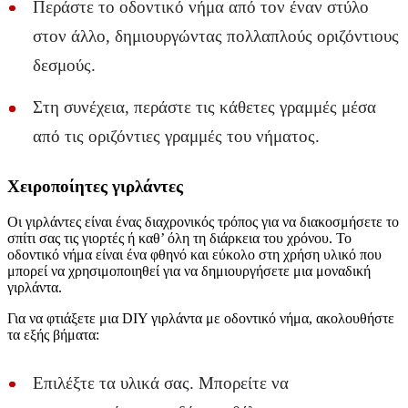
Περάστε το οδοντικό νήμα από τον έναν στύλο
στον άλλο, δημιουργώντας πολλαπλούς οριζόντιους
δεσμούς.
Στη συνέχεια, περάστε τις κάθετες γραμμές μέσα
από τις οριζόντιες γραμμές του νήματος.
Χειροποίητες γιρλάντες
Οι γιρλάντες είναι ένας διαχρονικός τρόπος για να διακοσμήσετε το
σπίτι σας τις γιορτές ή καθ’ όλη τη διάρκεια του χρόνου. Το
οδοντικό νήμα είναι ένα φθηνό και εύκολο στη χρήση υλικό που
μπορεί να χρησιμοποιηθεί για να δημιουργήσετε μια μοναδική
γιρλάντα.
Για να φτιάξετε μια DIY γιρλάντα με οδοντικό νήμα, ακολουθήστε
τα εξής βήματα:
Επιλέξτε τα υλικά σας. Μπορείτε να