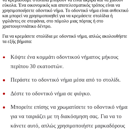
εύκολα. Ένα οικονομικός και αποτελεσματικός τρόπος είναι να
χρησιμοποιήσετε οδοντικό νήμα. Το οδοντικό νήμα είναι ανθεκτικό
και μπορεί να χρησιμοποιηθεί για να κρεμάσετε στολίδια ή
γιρλάντες σε στεφάνια, στο πόμολο μιας πόρτας ή στο
χριστουγεννιάτικο δέντρο.
Για να κρεμάσετε στολίδια με οδοντικό νήμα, απλώς ακολουθήστε
τα εξής βήματα:
Κόψτε ένα κομμάτι οδοντικού νήματος μήκους
περίπου 30 εκατοστών.
Περάστε το οδοντικό νήμα μέσα από το στολίδι.
Δέστε το οδοντικό νήμα σε φιόγκο.
Μπορείτε επίσης να χρωματίσετε το οδοντικό νήμα
για να ταιριάζει με τη διακόσμηση σας. Για να το
κάνετε αυτό, απλώς χρησιμοποιήστε μαρκαδόρους