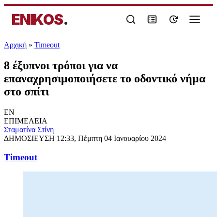
ENIKOS
.
Αρχική
»
Timeout
8 έξυπνοι τρόποι για να
επαναχρησιμοποιήσετε το οδοντικό νήμα
στο σπίτι
EN
ΕΠΙΜΕΛΕΙΑ
Σταματίνα Στίνη
ΔΗΜΟΣΙΕΥΣΗ
12:33, Πέμπτη 04 Ιανουαρίου 2024
Timeout