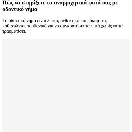
Πώς να στηρίξετε τα αναρριχητικά φυτά σας με
οδοντικό νήμα
Το οδοντικό νήμα είναι λεπτό, ανθεκτικό και εύκαμπτο,
καθιστώντας το ιδανικό για να συγκρατήσει τα φυτά χωρίς να τα
τραυματίσει.