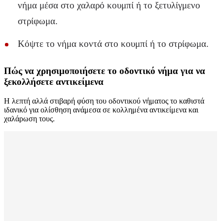
νήμα μέσα στο χαλαρό κουμπί ή το ξετυλίγμενο
στρίφωμα.
Κόψτε το νήμα κοντά στο κουμπί ή το στρίφωμα.
Πώς να χρησιμοποιήσετε το οδοντικό νήμα για να
ξεκολλήσετε αντικείμενα
Η λεπτή αλλά στιβαρή φύση του οδοντικού νήματος το καθιστά
ιδανικό για ολίσθηση ανάμεσα σε κολλημένα αντικείμενα και
χαλάρωση τους.