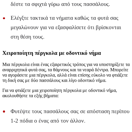
δέστε τα σφιχτά γύρω από τους πασσάλους.
Ελέγξτε τακτικά τα νήματα καθώς τα φυτά σας
μεγαλώνουν για να εξασφαλίσετε ότι βρίσκονται
στη θέση τους.
Χειροποίητη πέργκολα με οδοντικό νήμα
Μια πέργκολα είναι ένας εξαιρετικός τρόπος για να υποστηρίξετε τα
αναρριχητικά φυτά σας, τα θάμνους και τα νεαρά δέντρα. Μπορείτε
να αγοράσετε μια πέργκολα, αλλά είναι επίσης εύκολο να φτιάξετε
τη δική σας με δύο πασσάλους και λίγο οδοντικό νήμα.
Για να φτιάξετε μια χειροποίητη πέργκολα με οδοντικό νήμα,
ακολουθήστε τα εξής βήματα:
Φυτέψτε τους πασσάλους σας σε απόσταση περίπου
1-2 πόδια ο ένας από τον άλλον.