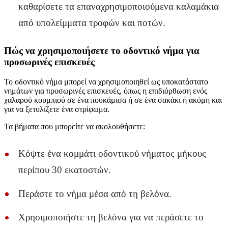
καθαρίσετε τα επαναχρησιμοποιούμενα καλαμάκια
από υπολείμματα τροφών και ποτών.
Πώς να χρησιμοποιήσετε το οδοντικό νήμα για
προσωρινές επισκευές
Το οδοντικό νήμα μπορεί να χρησιμοποιηθεί ως υποκατάστατο
νημάτων για προσωρινές επισκευές, όπως η επιδιόρθωση ενός
χαλαρού κουμπιού σε ένα πουκάμισα ή σε ένα σακάκι ή ακόμη και
για να ξετυλίξετε ένα στρίφωμα.
Τα βήματα που μπορείτε να ακολουθήσετε:
Κόψτε ένα κομμάτι οδοντικού νήματος μήκους
περίπου 30 εκατοστών.
Περάστε το νήμα μέσα από τη βελόνα.
Χρησιμοποιήστε τη βελόνα για να περάσετε το