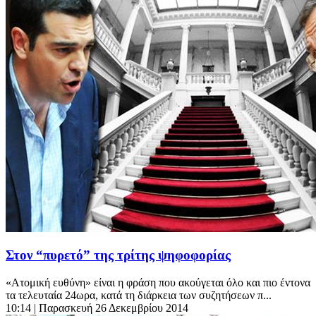
Στον “πυρετό” της τρίτης ψηφοφορίας
«Ατομική ευθύνη» είναι η φράση που ακούγεται όλο και πιο έντονα
τα τελευταία 24ωρα, κατά τη διάρκεια των συζητήσεων π...
10:14
| Παρασκευή 26 Δεκεμβρίου 2014