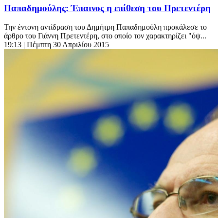
Παπαδημούλης: Έπαινος η επίθεση του Πρετεντέρη
Την έντονη αντίδραση του Δημήτρη Παπαδημούλη προκάλεσε το
άρθρο του Γιάννη Πρετεντέρη, στο οποίο τον χαρακτηρίζει "όψ...
19:13
| Πέμπτη 30 Απριλίου 2015