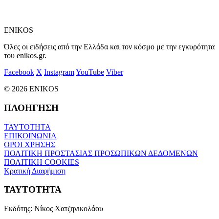
ENIKOS
Όλες οι ειδήσεις από την Ελλάδα και τον κόσμο με την εγκυρότητα
του enikos.gr.
Facebook
X
Instagram
YouTube
Viber
© 2026 ENIKOS
ΠΛΟΗΓΗΣΗ
ΤΑΥΤΟΤΗΤΑ
ΕΠΙΚΟΙΝΩΝΙΑ
ΟΡΟΙ ΧΡΗΣΗΣ
ΠΟΛΙΤΙΚΗ ΠΡΟΣΤΑΣΙΑΣ ΠΡΟΣΩΠΙΚΩΝ ΔΕΔΟΜΕΝΩΝ
ΠΟΛΙΤΙΚΗ COOKIES
Κρατική Διαφήμιση
ΤΑΥΤΟΤΗΤΑ
Εκδότης:
Νίκος Χατζηνικολάου