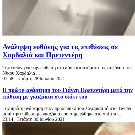
Ανάληψη ευθύνης για τις επιθέσεις σε
Χαρδαλιά και Πρετεντέρη
Την ευθύνη για την επίθεση στα δύο καταστήματα της συζύγου του
Νίκου Χαρδαλιά ...
07:58
| Τετάρτη 28 Ιουλίου 2021
Η πρώτη ανάρτηση του Γιάννη Πρετεντέρη μετά την
επίθεση με γκαζάκια στο σπίτι του
Την πρώτη ανάρτηση στον προσωπικό του λογαριασμό στο Twitter
μετά την επίθεση με γκαζάκια που σημειώθηκε στο σπίτι το...
23:14
| Τετάρτη 30 Ιουνίου 2021