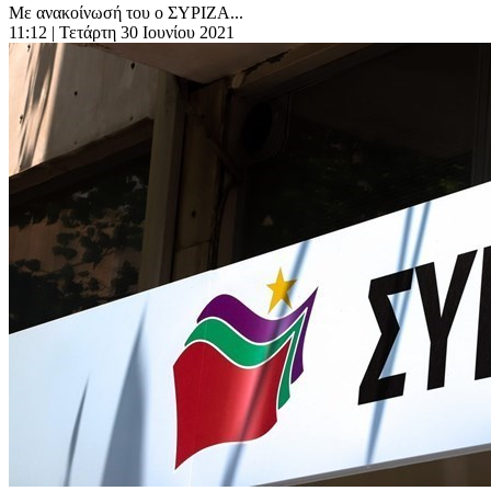
Με ανακοίνωσή του ο ΣΥΡΙΖΑ...
11:12
| Τετάρτη 30 Ιουνίου 2021