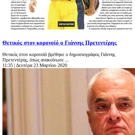
Θετικός στον κορονοϊό ο Γιάννης Πρετεντέρης
Θετικός στον κορονοϊό βρέθηκε ο δημοσιογράφος Γιάννης
Πρετεντέρης, όπως ανακοίνωσε ...
11:35
| Δευτέρα 23 Μαρτίου 2020