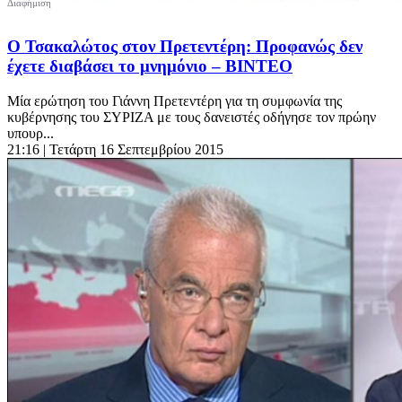
Ο Τσακαλώτος στον Πρετεντέρη: Προφανώς δεν
έχετε διαβάσει το μνημόνιο – ΒΙΝΤΕΟ
Μία ερώτηση του Γιάννη Πρετεντέρη για τη συμφωνία της
κυβέρνησης του ΣΥΡΙΖΑ με τους δανειστές οδήγησε τον πρώην
υπουρ...
21:16
| Τετάρτη 16 Σεπτεμβρίου 2015