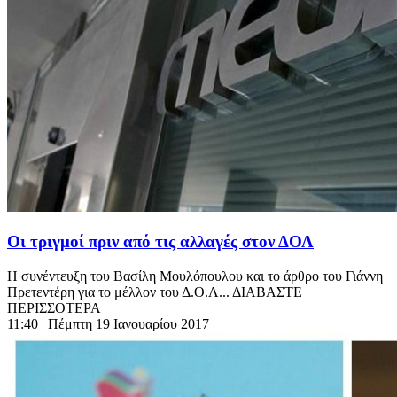
Οι τριγμοί πριν από τις αλλαγές στον ΔΟΛ
Η συνέντευξη του Βασίλη Μουλόπουλου και το άρθρο του Γιάννη
Πρετεντέρη για το μέλλον του Δ.Ο.Λ... ΔΙΑΒΑΣΤΕ
ΠΕΡΙΣΣΟΤΕΡΑ
11:40
| Πέμπτη 19 Ιανουαρίου 2017