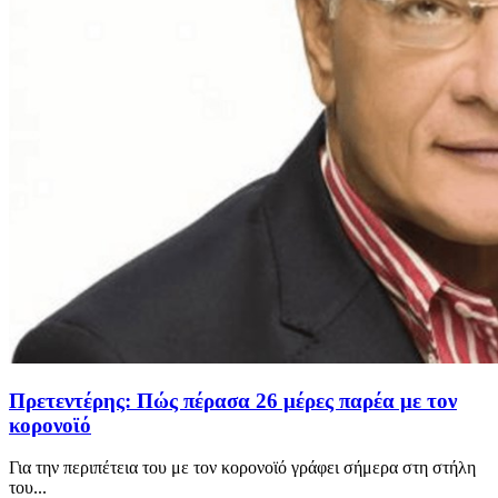
Πρετεντέρης: Πώς πέρασα 26 μέρες παρέα με τον
κορονοϊό
Για την περιπέτεια του με τον κορονοϊό γράφει σήμερα στη στήλη
του...