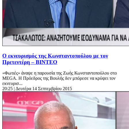
Ο εκνευρισμός της Κωνσταντοπούλου με τον
Πρετεντέρη – ΒΙΝΤΕΟ
«Φωτιές» άναψε η παρουσία της Ζωής Κωνσταντοπούλου στο
MEGA. Η Πρόεδρος της Βουλής δεν μπόρεσε να κρύψει τον
εκνευρισ...
20:25
| Δευτέρα 14 Σεπτεμβρίου 2015