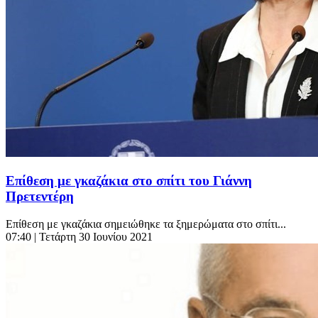
Επίθεση με γκαζάκια στο σπίτι του Γιάννη
Πρετεντέρη
Επίθεση με γκαζάκια σημειώθηκε τα ξημερώματα στο σπίτι...
07:40
| Τετάρτη 30 Ιουνίου 2021