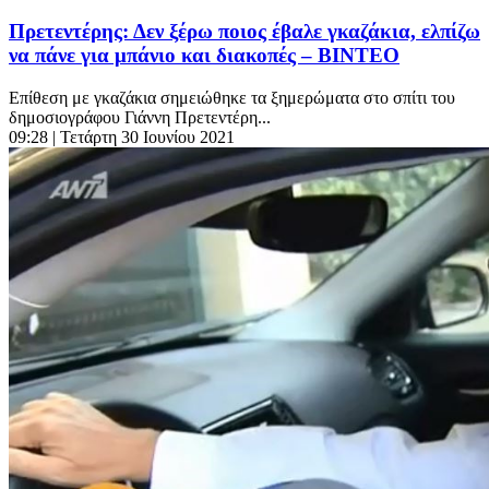
Πρετεντέρης: Δεν ξέρω ποιος έβαλε γκαζάκια, ελπίζω
να πάνε για μπάνιο και διακοπές – ΒΙΝΤΕΟ
Επίθεση με γκαζάκια σημειώθηκε τα ξημερώματα στο σπίτι του
δημοσιογράφου Γιάννη Πρετεντέρη...
09:28
| Τετάρτη 30 Ιουνίου 2021