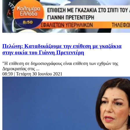
Πελώνη: Καταδικάζουμε την επίθεση με γκαζάκια
στην οικία του Γιάννη Πρετεντέρη
"Η επίθεση σε δημοσιογράφους είναι επίθεση των εχθρών της
Δημοκρατίας στις ...
08:59
| Τετάρτη 30 Ιουνίου 2021