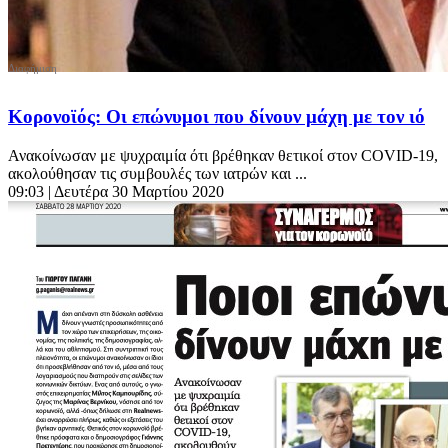
Κορονοϊός: Οι επώνυμοι που δίνουν μάχη με τον ιό
Ανακοίνωσαν με ψυχραιμία ότι βρέθηκαν θετικοί στον COVID-19,
ακολούθησαν τις συμβουλές των ιατρών και ...
09:03
| Δευτέρα 30 Μαρτίου 2020