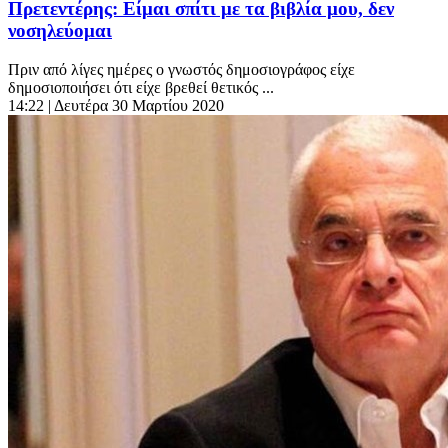
Πρετεντέρης: Είμαι σπίτι με τα βιβλία μου, δεν
νοσηλεύομαι
Πριν από λίγες ημέρες ο γνωστός δημοσιογράφος είχε
δημοσιοποιήσει ότι είχε βρεθεί θετικός ...
14:22
| Δευτέρα 30 Μαρτίου 2020