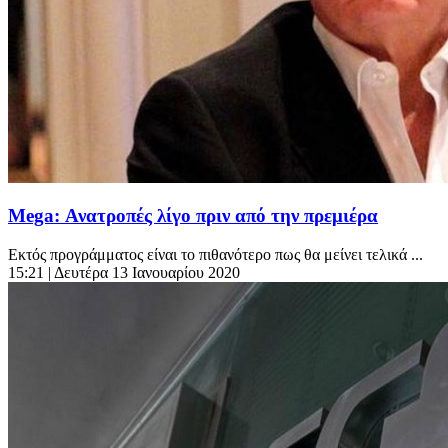
Mega: Ανατροπές λίγο πριν από την πρεμιέρα
Εκτός προγράμματος είναι το πιθανότερο πως θα μείνει τελικά ...
15:21
| Δευτέρα 13 Ιανουαρίου 2020