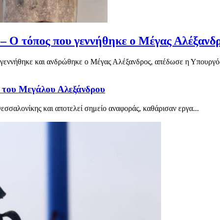
– Ο τόπος που γεννήθηκε ο Μέγας Αλέξανδρ
 γεννήθηκε και ανδρώθηκε ο Μέγας Αλέξανδρος, απέδωσε η Υπουργός
 του Μεγάλου Αλεξάνδρου
σσαλονίκης και αποτελεί σημείο αναφοράς, καθάρισαν εργα...