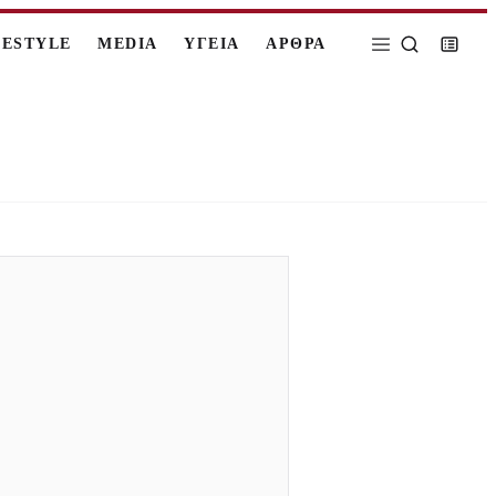
FESTYLE
MEDIA
ΥΓΕΙΑ
ΑΡΘΡΑ