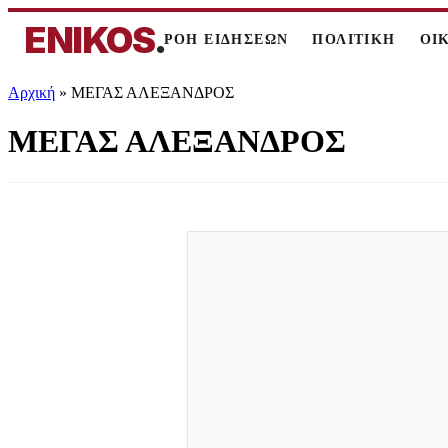
ENIKOS
.
ΡΟΗ ΕΙΔΗΣΕΩΝ
ΠΟΛΙΤΙΚΗ
ΟΙ
Αρχική
»
ΜΕΓΑΣ ΑΛΕΞΑΝΔΡΟΣ
ΜΕΓΑΣ ΑΛΕΞΑΝΔΡΟΣ