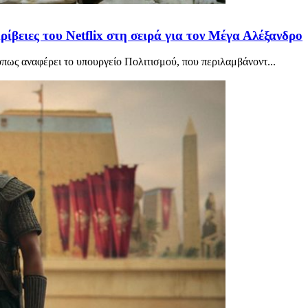
ρίβειες του Netflix στη σειρά για τον Μέγα Αλέξανδρο
πως αναφέρει το υπουργείο Πολιτισμού, που περιλαμβάνοντ...