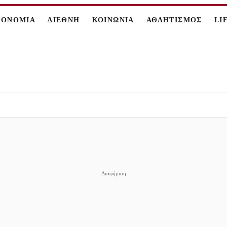
ΚΟΝΟΜΙΑ
ΔΙΕΘΝΗ
ΚΟΙΝΩΝΙΑ
ΑΘΛΗΤΙΣΜΟΣ
LI