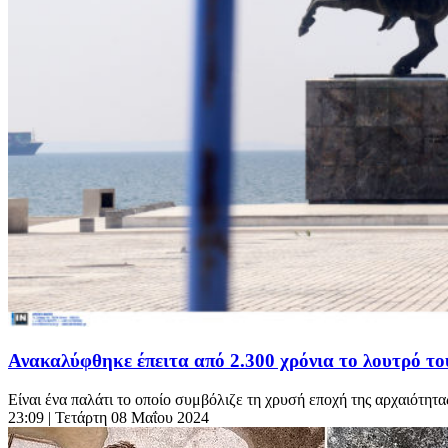
Ανακαλύφθηκε έπειτα από 2.300 χρόνια το λουτρό τ
Είναι ένα παλάτι το οποίο συμβόλιζε τη χρυσή εποχή της αρχαιότητα
23:09
| Τετάρτη 08 Μαΐου 2024