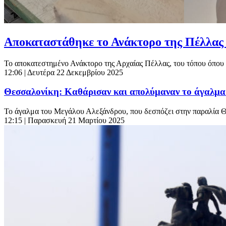
Αποκαταστάθηκε το Ανάκτορο της Πέλλας 
Το αποκατεστημένο Ανάκτορο της Αρχαίας Πέλλας, του τόπου όπου
12:06
| Δευτέρα 22 Δεκεμβρίου 2025
Θεσσαλονίκη: Καθάρισαν και απολύμαναν το άγαλμα
Το άγαλμα του Μεγάλου Αλεξάνδρου, που δεσπόζει στην παραλία Θε
12:15
| Παρασκευή 21 Μαρτίου 2025