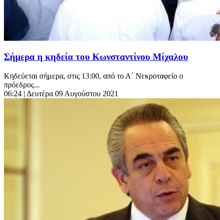
Σήμερα η κηδεία του Κωνσταντίνου Μίχαλου
Κηδεύεται σήμερα, στις 13:00, από το Α΄ Νεκροταφείο ο
πρόεδρος...
06:24
| Δευτέρα 09 Αυγούστου 2021