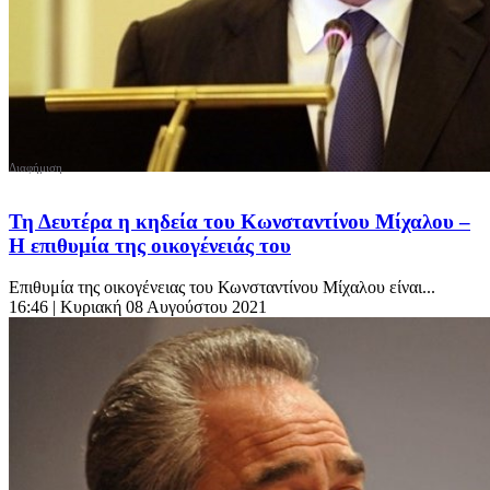
Τη Δευτέρα η κηδεία του Κωνσταντίνου Μίχαλου –
Η επιθυμία της οικογένειάς του
Επιθυμία της οικογένειας του Κωνσταντίνου Μίχαλου είναι...
16:46
| Κυριακή 08 Αυγούστου 2021