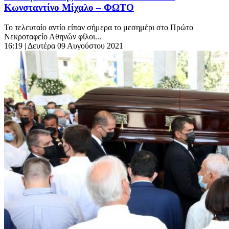
Κωνσταντίνο Μίχαλο – ΦΩΤΟ
Το τελευταίο αντίο είπαν σήμερα το μεσημέρι στο Πρώτο
Νεκροταφείο Αθηνών φίλοι...
16:19
| Δευτέρα 09 Αυγούστου 2021