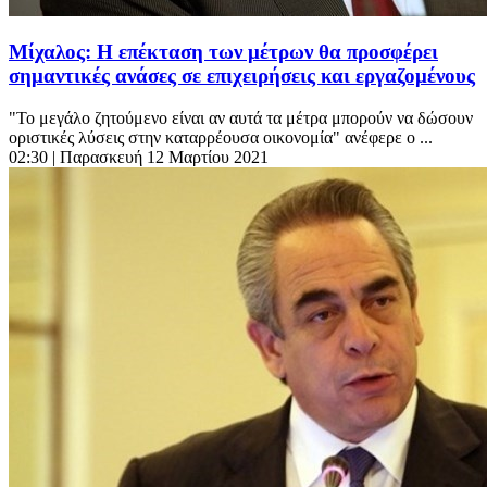
Μίχαλος: Η επέκταση των μέτρων θα προσφέρει
σημαντικές ανάσες σε επιχειρήσεις και εργαζομένους
"Το μεγάλο ζητούμενο είναι αν αυτά τα μέτρα μπορούν να δώσουν
οριστικές λύσεις στην καταρρέουσα οικονομία" ανέφερε ο ...
02:30
| Παρασκευή 12 Μαρτίου 2021