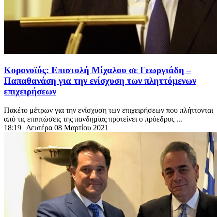
Κορονοϊός: Επιστολή Μίχαλου σε Γεωργιάδη –
Παπαθανάση για την ενίσχυση των πληττόμενων
επιχειρήσεων
Πακέτο μέτρων για την ενίσχυση των επιχειρήσεων που πλήττονται
από τις επιπτώσεις της πανδημίας προτείνει ο πρόεδρος ...
18:19
| Δευτέρα 08 Μαρτίου 2021