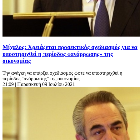
Μίχαλος: Χρειάζεται προσεκτικός σχεδιασμός για να
υποστηριχθεί η περίοδος «ανάρρωσης» της
οικονομίας
Την ανάγκη να υπάρξει σχεδιασμός ώστε να υποστηριχθεί η
περίοδος "ανάρρωσης” της οικονομίας...
21:09
| Παρασκευή 09 Ιουλίου 2021