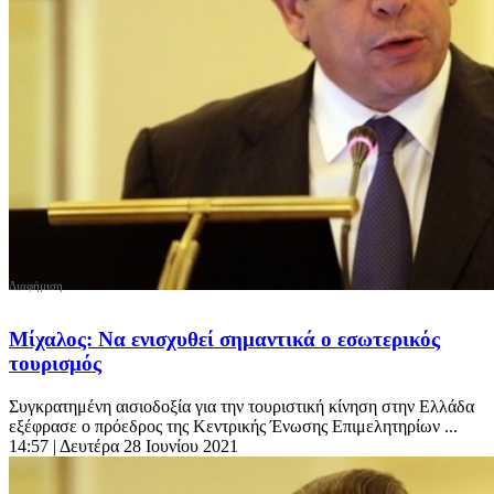
Μίχαλος: Να ενισχυθεί σημαντικά ο εσωτερικός
τουρισμός
Συγκρατημένη αισιοδοξία για την τουριστική κίνηση στην Ελλάδα
εξέφρασε ο πρόεδρος της Κεντρικής Ένωσης Επιμελητηρίων ...
14:57
| Δευτέρα 28 Ιουνίου 2021