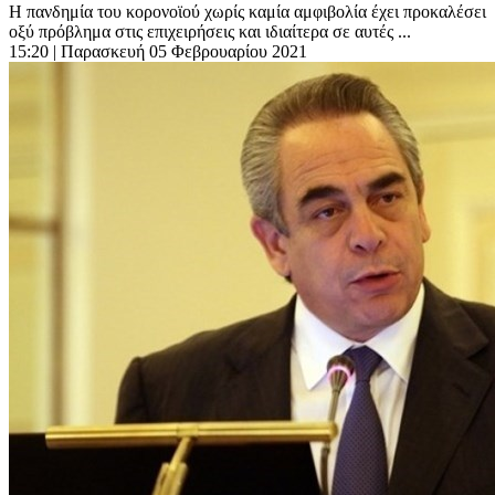
Η πανδημία του κορονοϊού χωρίς καμία αμφιβολία έχει προκαλέσει
οξύ πρόβλημα στις επιχειρήσεις και ιδιαίτερα σε αυτές ...
15:20
| Παρασκευή 05 Φεβρουαρίου 2021