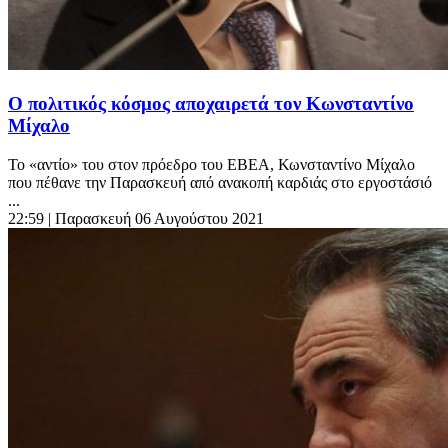
Ο πολιτικός κόσμος αποχαιρετά τον Κωνσταντίνο
Μίχαλο
Το «αντίο» του στον πρόεδρο του ΕΒΕΑ, Κωνσταντίνο Μίχαλο
που πέθανε την Παρασκευή από ανακοπή καρδιάς στο εργοστάσιό
...
22:59
| Παρασκευή 06 Αυγούστου 2021