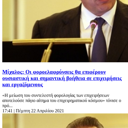
Μίχαλος: Οι φοροελαφρύνσεις θα επιφέρουν
ουσιαστική και σημαντική βοήθεια σε επιχειρήσεις
και εργαζόμενους
«Η μείωση του συντελεστή φορολογίας των επιχειρήσεων
αποτελούσε πάγιο αίτημα του επιχειρηματικού κόσμου» τόνισε ο
πρό...
17:41
| Πέμπτη 22 Απριλίου 2021