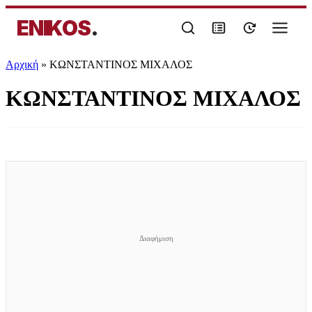
ENIKOS
.
Αρχική
»
ΚΩΝΣΤΑΝΤΙΝΟΣ ΜΙΧΑΛΟΣ
ΚΩΝΣΤΑΝΤΙΝΟΣ ΜΙΧΑΛΟΣ