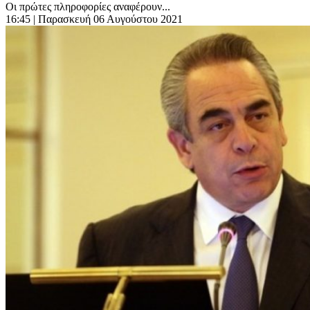
Οι πρώτες πληροφορίες αναφέρουν...
16:45
| Παρασκευή 06 Αυγούστου 2021