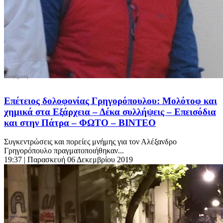
Επέτειος δολοφονίας Γρηγορόπουλου: Μολότοφ και
χημικά στα Εξάρχεια – Δέκα συλλήψεις – Επεισόδια
και στην Πάτρα – ΦΩΤΟ – ΒΙΝΤΕΟ
Συγκεντρώσεις και πορείες μνήμης για τον Αλέξανδρο
Γρηγορόπουλο πραγματοποιήθηκαν...
19:37
| Παρασκευή 06 Δεκεμβρίου 2019