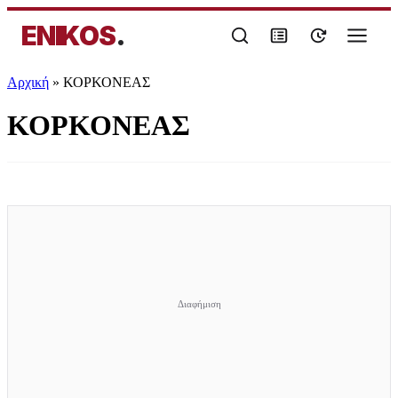
ENIKOS
.
Αρχική
»
ΚΟΡΚΟΝΕΑΣ
ΚΟΡΚΟΝΕΑΣ