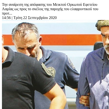
Την αναίρεση της απόφασης του Μεικτού Ορκωτού Εφετείου
Λαμίας ως προς το σκέλος της παροχής του ελαφρυντικού του
προτ...
14:56
| Τρίτη 22 Σεπτεμβρίου 2020