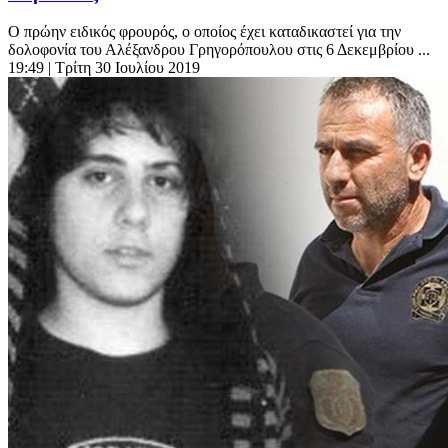
Ο πρώην ειδικός φρουρός, ο οποίος έχει καταδικαστεί για την
δολοφονία του Αλέξανδρου Γρηγορόπουλου στις 6 Δεκεμβρίου ...
19:49
| Τρίτη 30 Ιουλίου 2019