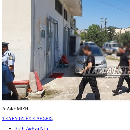
ΔΙΑΦΗΜΙΣΗ
ΤΕΛΕΥΤΑΙΕΣ ΕΙΔΗΣΕΙΣ
16:16
| Διεθνή Νέα