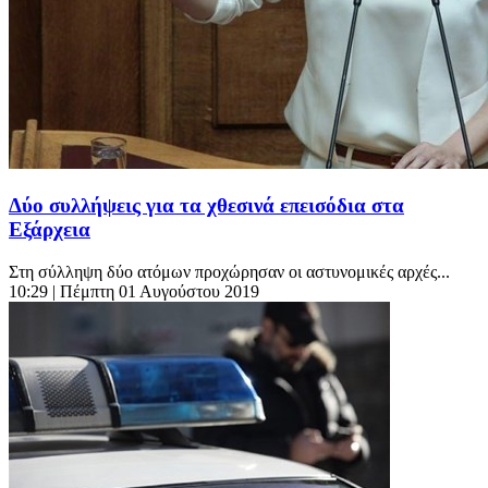
Δύο συλλήψεις για τα χθεσινά επεισόδια στα
Εξάρχεια
Στη σύλληψη δύο ατόμων προχώρησαν οι αστυνομικές αρχές...
10:29
| Πέμπτη 01 Αυγούστου 2019