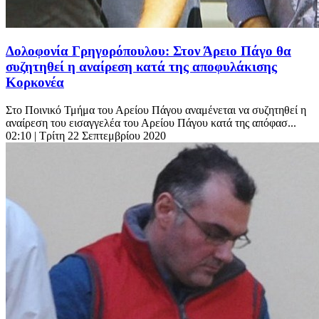
Δολοφονία Γρηγορόπουλου: Στον Άρειο Πάγο θα
συζητηθεί η αναίρεση κατά της αποφυλάκισης
Κορκονέα
Στο Ποινικό Τμήμα του Αρείου Πάγου αναμένεται να συζητηθεί η
αναίρεση του εισαγγελέα του Αρείου Πάγου κατά της απόφασ...
02:10
| Τρίτη 22 Σεπτεμβρίου 2020