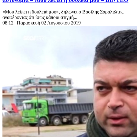
«Μου λείπει η δουλειά μου», δηλώνει ο Βασίλης Σαραλιώτης,
αναφέροντας ότι ίσως κάποια στιγμή...
08:12
| Παρασκευή 02 Αυγούστου 2019