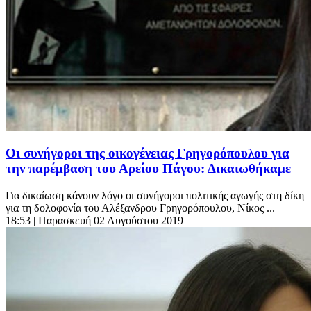
Οι συνήγοροι της οικογένειας Γρηγορόπουλου για
την παρέμβαση του Αρείου Πάγου: Δικαιωθήκαμε
Για δικαίωση κάνουν λόγο οι συνήγοροι πολιτικής αγωγής στη δίκη
για τη δολοφονία του Αλέξανδρου Γρηγορόπουλου, Νίκος ...
18:53
| Παρασκευή 02 Αυγούστου 2019