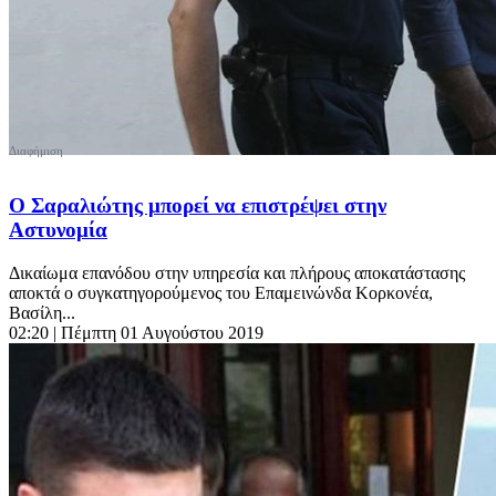
Ο Σαραλιώτης μπορεί να επιστρέψει στην
Αστυνομία
Δικαίωμα επανόδου στην υπηρεσία και πλήρους αποκατάστασης
αποκτά ο συγκατηγορούμενος του Επαμεινώνδα Κορκονέα,
Βασίλη...
02:20
| Πέμπτη 01 Αυγούστου 2019