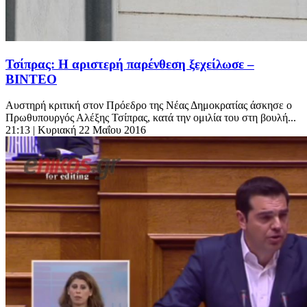
Τσίπρας: Η αριστερή παρένθεση ξεχείλωσε –
ΒΙΝΤΕΟ
Αυστηρή κριτική στον Πρόεδρο της Νέας Δημοκρατίας άσκησε ο
Πρωθυπουργός Αλέξης Τσίπρας, κατά την ομιλία του στη βουλή...
21:13
| Κυριακή 22 Μαΐου 2016