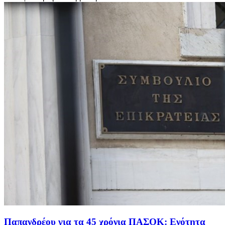
Παπανδρέου για τα 45 χρόνια ΠΑΣΟΚ: Ενότητα