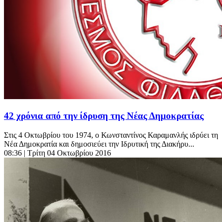
42 χρόνια από την ίδρυση της Νέας Δημοκρατίας
Στις 4 Οκτωβρίου του 1974, ο Κωνσταντίνος Καραμανλής ιδρύει τη
Νέα Δημοκρατία και δημοσιεύει την Ιδρυτική της Διακήρυ...
08:36
| Τρίτη 04 Οκτωβρίου 2016