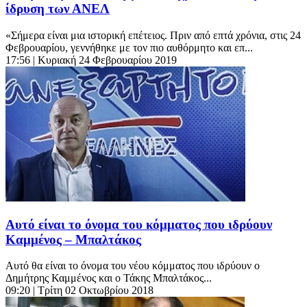
ίδρυση των ΑΝΕΛ
«Σήμερα είναι μια ιστορική επέτειος. Πριν από επτά χρόνια, στις 24
Φεβρουαρίου, γεννήθηκε με τον πιο αυθόρμητο και επ...
17:56
| Κυριακή 24 Φεβρουαρίου 2019
Αυτό είναι το όνομα του κόμματος που ιδρύουν
Καμμένος – Μπαλτάκος
Αυτό θα είναι το όνομα του νέου κόμματος που ιδρύουν ο
Δημήτρης Καμμένος και ο Τάκης Μπαλτάκος...
09:20
| Τρίτη 02 Οκτωβρίου 2018