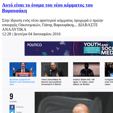
Αυτό είναι το όνομα του νέου κόμματος του
Βαρουφάκη
Στην ίδρυση ενός νέου αριστερού κόμματος προχωρά ο πρώην
υπουργός Οικονομικών, Γιάνης Βαρουφάκης... ΔΙΑΒΑΣΤΕ
ΑΝΑΛΥΤΙΚΑ
12:28
| Δευτέρα 04 Ιανουαρίου 2016