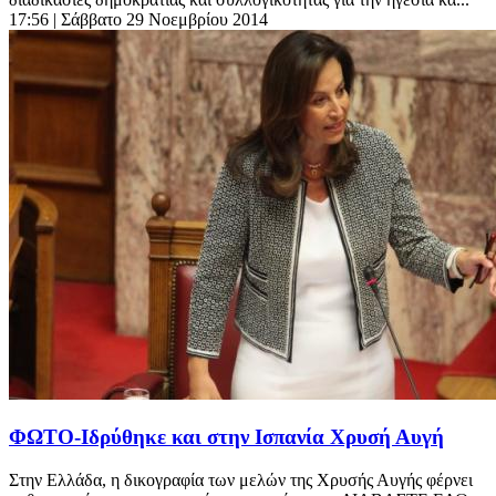
17:56
| Σάββατο 29 Νοεμβρίου 2014
ΦΩΤΟ-Ιδρύθηκε και στην Ισπανία Χρυσή Αυγή
Στην Ελλάδα, η δικογραφία των μελών της Χρυσής Αυγής φέρνει