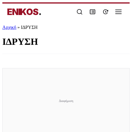
ENIKOS
.
Αρχική
»
ΙΔΡΥΣΗ
ΙΔΡΥΣΗ