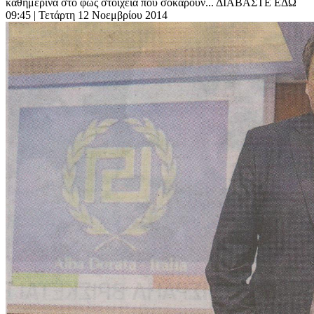
καθημερινά στο φως στοιχεία που σοκάρουν... ΔΙΑΒΑΣΤΕ ΕΔΩ
09:45
| Τετάρτη 12 Νοεμβρίου 2014