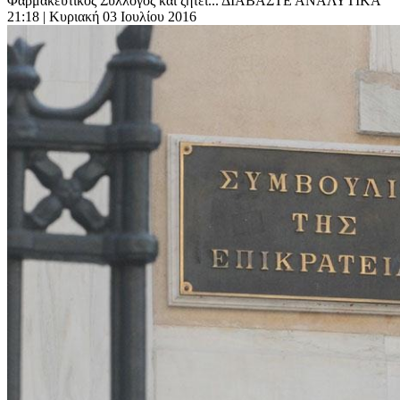
Φαρμακευτικός Σύλλογος και ζητεί... ΔΙΑΒΑΣΤΕ ΑΝΑΛΥΤΙΚΑ
21:18
| Κυριακή 03 Ιουλίου 2016