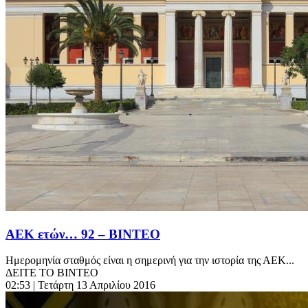
ΑΕΚ ετών… 92 – ΒΙΝΤΕΟ
Ημερομηνία σταθμός είναι η σημερινή για την ιστορία της ΑΕΚ...
ΔΕΙΤΕ ΤΟ ΒΙΝΤΕΟ
02:53
| Τετάρτη 13 Απριλίου 2016