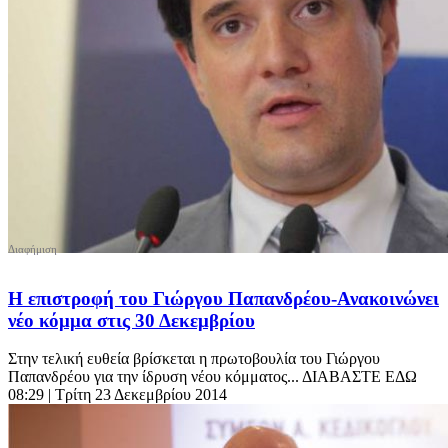
Η επιστροφή του Γιώργου Παπανδρέου-Ανακοινώνει
νέο κόμμα στις 30 Δεκεμβρίου
Στην τελική ευθεία βρίσκεται η πρωτοβουλία του Γιώργου
Παπανδρέου για την ίδρυση νέου κόμματος... ΔΙΑΒΑΣΤΕ ΕΔΩ
08:29
| Τρίτη 23 Δεκεμβρίου 2014