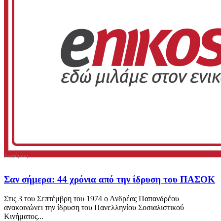
Σαν σήμερα: 44 χρόνια από την ίδρυση του ΠΑΣΟΚ
Στις 3 του Σεπτέμβρη του 1974 ο Ανδρέας Παπανδρέου
ανακοινώνει την ίδρυση του Πανελληνίου Σοσιαλιστικού
Κινήματος...