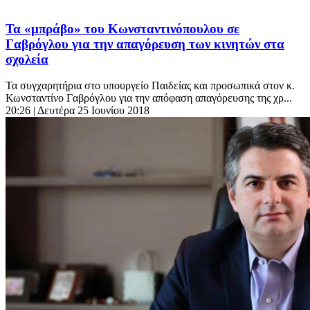
Τα «μπράβο» του Κωνσταντινόπουλου σε
Γαβρόγλου για την απαγόρευση των κινητών στα
σχολεία
Τα συγχαρητήρια στο υπουργείο Παιδείας και προσωπικά στον κ.
Κωνσταντίνο Γαβρόγλου για την απόφαση απαγόρευσης της χρ...
20:26
| Δευτέρα 25 Ιουνίου 2018