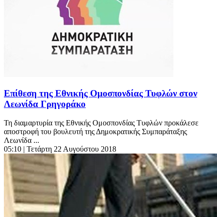
Επίθεση της Εθνικής Ομοσπονδίας Τυφλών στον
Λεωνίδα Γρηγοράκο
Τη διαμαρτυρία της Εθνικής Ομοσπονδίας Τυφλών προκάλεσε
αποστροφή του βουλευτή της Δημοκρατικής Συμπαράταξης
Λεωνίδα ...
05:10
| Τετάρτη 22 Αυγούστου 2018