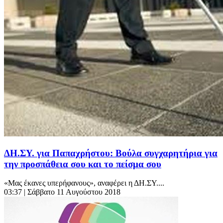
ΔΗ.ΣΥ. για Παπαχρήστου: Βούλα συγχαρητήρια για
την προσπάθεια σου και το πείσμα σου
«Μας έκανες υπερήφανους», αναφέρει η ΔΗ.ΣΥ....
03:37
| Σάββατο 11 Αυγούστου 2018