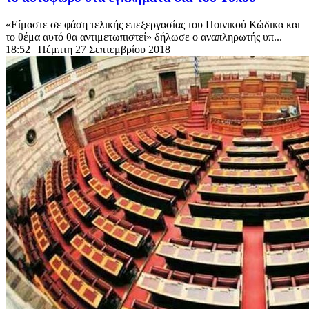
«Είμαστε σε φάση τελικής επεξεργασίας του Ποινικού Κώδικα και
το θέμα αυτό θα αντιμετωπιστεί» δήλωσε ο αναπληρωτής υπ...
18:52
| Πέμπτη 27 Σεπτεμβρίου 2018