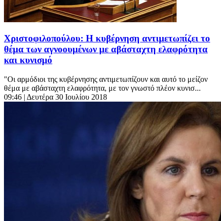
Χριστοφιλοπούλου: Η κυβέρνηση αντιμετωπίζει το
θέμα των αγνοουμένων με αβάσταχτη ελαφρότητα
και κυνισμό
"Οι αρμόδιοι της κυβέρνησης αντιμετωπίζουν και αυτό το μείζον
θέμα με αβάσταχτη ελαφρότητα, με τον γνωστό πλέον κυνισ...
09:46
| Δευτέρα 30 Ιουλίου 2018