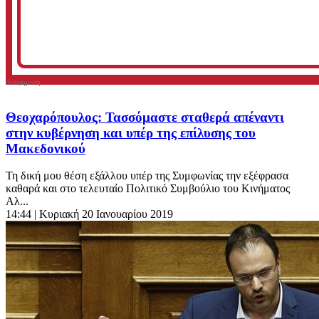
Θεοχαρόπουλος: Τασσόμαστε σταθερά απέναντι
στην κυβέρνηση και υπέρ της επίλυσης του
Μακεδονικού
Τη δική μου θέση εξάλλου υπέρ της Συμφωνίας την εξέφρασα
καθαρά και στο τελευταίο Πολιτικό Συμβούλιο του Κινήματος
Αλ...
14:44
| Κυριακή 20 Ιανουαρίου 2019