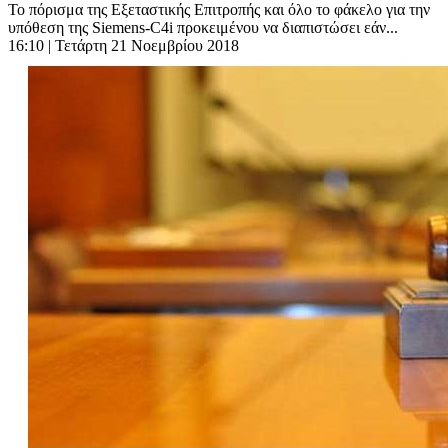
Το πόρισμα της Εξεταστικής Επιτροπής και όλο το φάκελο για την
υπόθεση της Siemens-C4i προκειμένου να διαπιστώσει εάν...
16:10
| Τετάρτη 21 Νοεμβρίου 2018