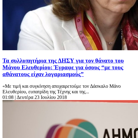
Τα συλλυπητήρια της ΔΗΣΥ για τον θάνατο του
Μάνου Ελευθερίου: Έγραφε για όσους “με τους
αθάνατους είχαν λογαριασμούς”
«Με τιμή και συγκίνηση αποχαιρετούμε τον Δάσκαλο Μάνο
Ελευθερίου, ευπατρίδη της Τέχνης και της...
01:08
| Δευτέρα 23 Ιουλίου 2018