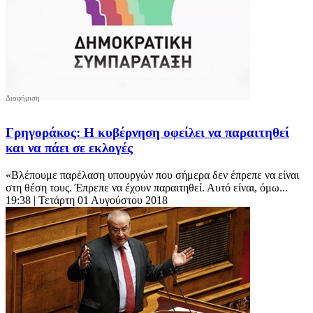
Γρηγοράκος: Η κυβέρνηση οφείλει να παραιτηθεί
και να πάει σε εκλογές
«Βλέπουμε παρέλαση υπουργών που σήμερα δεν έπρεπε να είναι
στη θέση τους. Έπρεπε να έχουν παραιτηθεί. Αυτό είναι, όμω...
19:38
| Τετάρτη 01 Αυγούστου 2018