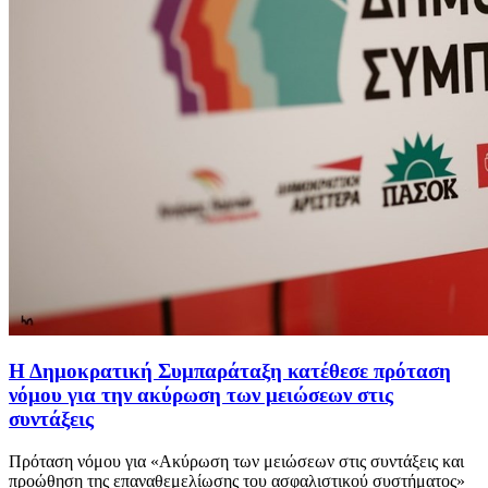
Η Δημοκρατική Συμπαράταξη κατέθεσε πρόταση
νόμου για την ακύρωση των μειώσεων στις
συντάξεις
Πρόταση νόμου για «Ακύρωση των μειώσεων στις συντάξεις και
προώθηση της επαναθεμελίωσης του ασφαλιστικού συστήματος»