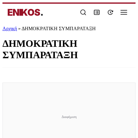
ENIKOS
.
Αρχική
»
ΔΗΜΟΚΡΑΤΙΚΗ ΣΥΜΠΑΡΑΤΑΞΗ
ΔΗΜΟΚΡΑΤΙΚΗ
ΣΥΜΠΑΡΑΤΑΞΗ