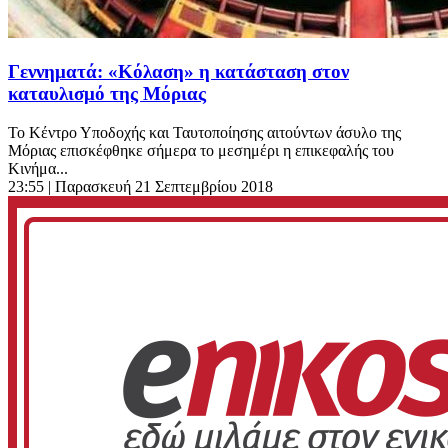
Γεννηματά: «Κόλαση» η κατάσταση στον
καταυλισμό της Μόριας
Το Κέντρο Υποδοχής και Ταυτοποίησης αιτούντων άσυλο της
Μόριας επισκέφθηκε σήμερα το μεσημέρι η επικεφαλής του
Κινήμα...
23:55
| Παρασκευή 21 Σεπτεμβρίου 2018