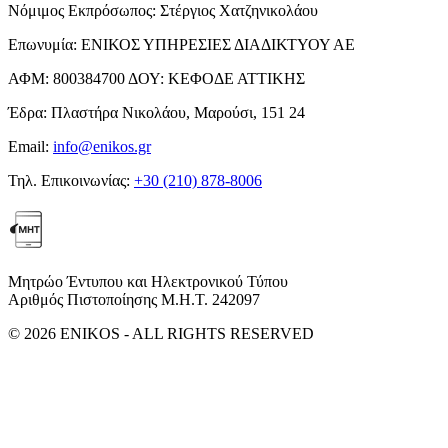
Νόμιμος Εκπρόσωπος:
Στέργιος Χατζηνικολάου
Επωνυμία:
ΕΝΙΚΟΣ ΥΠΗΡΕΣΙΕΣ ΔΙΑΔΙΚΤΥΟΥ ΑΕ
ΑΦΜ:
800384700
ΔΟΥ:
ΚΕΦΟΔΕ ΑΤΤΙΚΗΣ
Έδρα:
Πλαστήρα Νικολάου, Μαρούσι, 151 24
Email:
info@enikos.gr
Τηλ. Επικοινωνίας:
+30 (210) 878-8006
Μητρώο Έντυπου και Ηλεκτρονικού Τύπου
Αριθμός Πιστοποίησης Μ.Η.Τ. 242097
© 2026 ENIKOS - ALL RIGHTS RESERVED