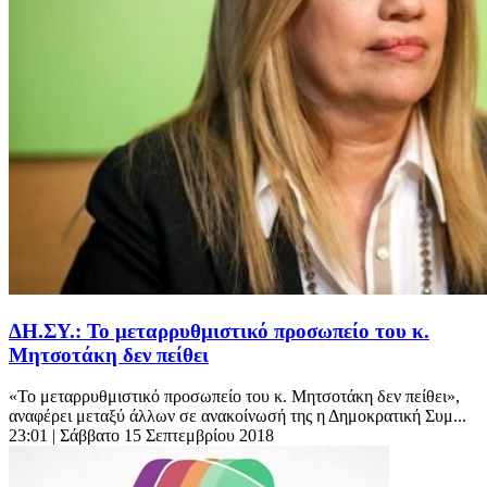
ΔΗ.ΣΥ.: Το μεταρρυθμιστικό προσωπείο του κ.
Μητσοτάκη δεν πείθει
«Το μεταρρυθμιστικό προσωπείο του κ. Μητσοτάκη δεν πείθει»,
αναφέρει μεταξύ άλλων σε ανακοίνωσή της η Δημοκρατική Συμ...
23:01
| Σάββατο 15 Σεπτεμβρίου 2018