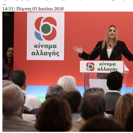
...
14:33
| Πέμπτη 05 Ιουλίου 2018