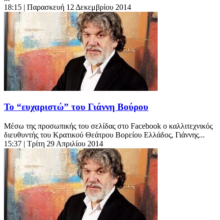
18:15
| Παρασκευή 12 Δεκεμβρίου 2014
To “ευχαριστώ” του Γιάννη Βούρου
Μέσω της προσωπικής του σελίδας στο Facebook ο καλλιτεχνικός
διευθυντής του Κρατικού Θεάτρου Βορείου Ελλάδος, Γιάννης...
15:37
| Τρίτη 29 Απριλίου 2014