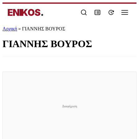
ENIKOS
.
Αρχική
»
ΓΙΑΝΝΗΣ ΒΟΥΡΟΣ
ΓΙΑΝΝΗΣ ΒΟΥΡΟΣ