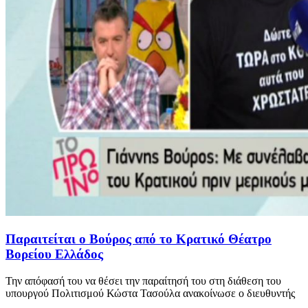
Παραιτείται ο Βούρος από το Κρατικό Θέατρο
Βορείου Ελλάδος
Την απόφασή του να θέσει την παραίτησή του στη διάθεση του
υπουργού Πολιτισμού Κώστα Τασούλα ανακοίνωσε ο διευθυντής
...