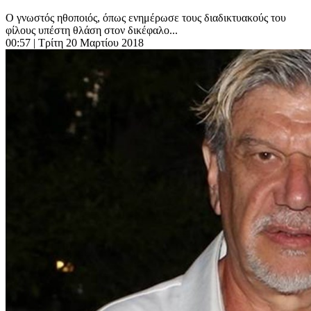
Ο γνωστός ηθοποιός, όπως ενημέρωσε τους διαδικτυακούς του
φίλους υπέστη θλάση στον δικέφαλο...
00:57
| Τρίτη 20 Μαρτίου 2018