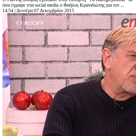
όσα έγραψε στα social media ο Φαήλος Κρανιδιώτης για τον ...
14:54
| Δευτέρα 07 Δεκεμβρίου 2015