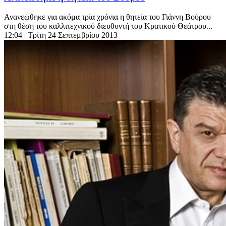
Ανανεώθηκε για ακόμα τρία χρόνια η θητεία του Γιάννη Βούρου
στη θέση του καλλιτεχνικού διευθυντή του Κρατικού Θεάτρου...
12:04
| Τρίτη 24 Σεπτεμβρίου 2013