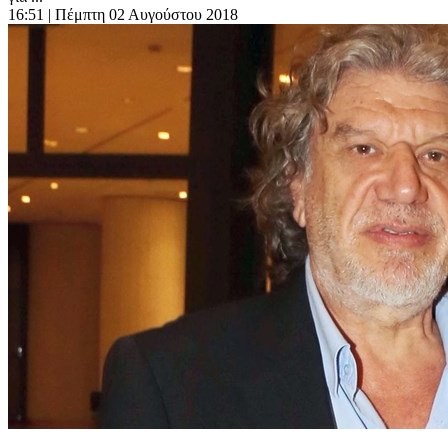
16:51
| Πέμπτη 02 Αυγούστου 2018