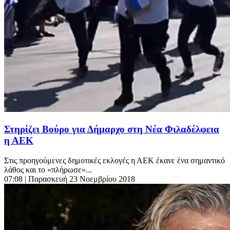
Στηρίζει Βούρο για Δήμαρχο στη Νέα Φιλαδέλφεια
η ΑΕΚ
Στις προηγούμενες δημοτικές εκλογές η ΑΕΚ έκανε ένα σημαντικό
λάθος και το «πλήρωσε»...
07:08
| Παρασκευή 23 Νοεμβρίου 2018