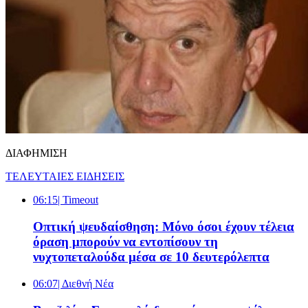
ΔΙΑΦΗΜΙΣΗ
ΤΕΛΕΥΤΑΙΕΣ ΕΙΔΗΣΕΙΣ
06:15
| Timeout
Οπτική ψευδαίσθηση: Μόνο όσοι έχουν τέλεια
όραση μπορούν να εντοπίσουν τη
νυχτοπεταλούδα μέσα σε 10 δευτερόλεπτα
06:07
| Διεθνή Νέα